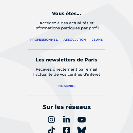
Vous êtes...
Accédez à des actualités et
informations pratiques par profil
PROFESSIONNEL
ASSOCIATION
JEUNE
Les newsletters de Paris
Recevez directement par email
l'actualité de vos centres d'intérêt
S'INSCRIRE
Sur les réseaux