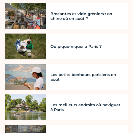
Brocantes et vide-greniers : on
chine où en août ?
Où pique-niquer à Paris ?
Les petits bonheurs parisiens en
août
Les meilleurs endroits où naviguer
à Paris