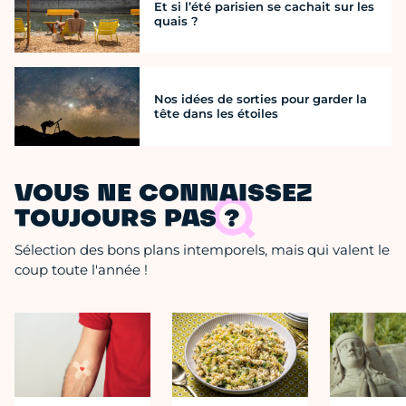
Et si l’été parisien se cachait sur les
quais ?
Nos idées de sorties pour garder la
tête dans les étoiles
VOUS NE CONNAISSEZ
TOUJOURS PAS ?
Sélection des bons plans intemporels, mais qui valent le
coup toute l'année !