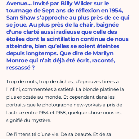
Avenue… Invité par Billy Wilder sur le
tournage de Sept ans de réflexion en 1954,
Sam Shaw s’approche au plus près de ce qui
se joue. Au plus près de la chair, baignée
d’une clarté aussi radieuse que celle des
étoiles dont la scintillation continue de nous
atteindre, bien qu’elles se soient éteintes
depuis longtemps. Que dire de Marilyn
Monroe qui n’ait déjà été écrit, raconté,
ressassé ?
Trop de mots, trop de clichés,, d’épreuves tirées à
l’infini, commentées à satiété. La blonde platinée la
plus exposée au monde. Et cependant dans les
portraits que le photographe new-yorkais a pris de
l’actrice entre 1954 et 1958, quelque chose nous est
signifié du mystère.
De l’intensité d’une vie. De sa beauté. Et de sa