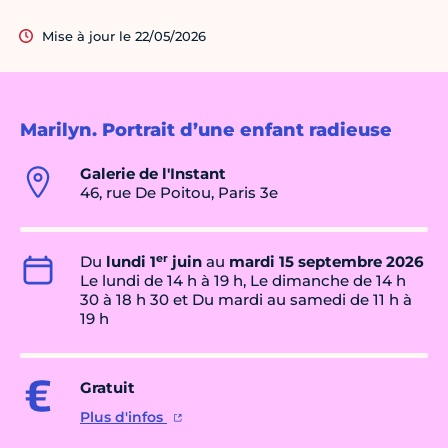
Mise à jour le 22/05/2026
Marilyn. Portrait d’une enfant radieuse
Galerie de l'Instant
46, rue De Poitou, Paris 3e
er
Du
lundi 1
juin
au
mardi 15 septembre 2026
Le lundi de 14 h à 19 h, Le dimanche de 14 h
30 à 18 h 30 et Du mardi au samedi de 11 h à
19 h
Gratuit
Plus d'infos