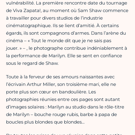
vulnérabilité. La première rencontre date du tournage
de Viva Zapata!, au moment où Sam Shaw commence
à travailler pour divers studios de l’industrie
cinématographique. Ils se lient d’amitié. À certains
égards, ils sont compagnons d’armes. Dans l’arène du
cinéma – « Tout le monde dit que je ne sais pas
jouer. » – , le photographe contribue indéniablement à
la performance de Marilyn. Elle se sent en confiance
sous le regard de Shaw.
Toute à la ferveur de ses amours naissantes avec
l’écrivain Arthur Miller, son troisième mari, elle ne
porte plus son cœur en bandoulière. Les
photographies réunies entre ces pages sont autant
d’images solaires : Marilyn au studio dans le rôle-titre
de Marilyn – bouche rouge rubis, barbe à papa de
boucles plus blondes que blondes…