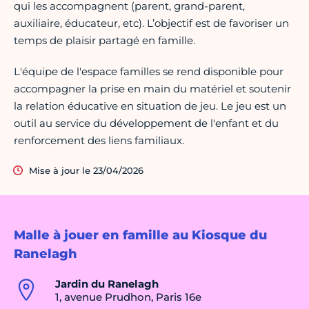
qui les accompagnent (parent, grand-parent,
auxiliaire, éducateur, etc). L’objectif est de favoriser un
temps de plaisir partagé en famille.
L'équipe de l'espace familles se rend disponible pour
accompagner la prise en main du matériel et soutenir
la relation éducative en situation de jeu. Le jeu est un
outil au service du développement de l'enfant et du
renforcement des liens familiaux.
Mise à jour le 23/04/2026
Malle à jouer en famille au Kiosque du
Ranelagh
Jardin du Ranelagh
1, avenue Prudhon, Paris 16e