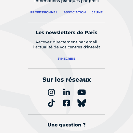
informations pratiques par profil
PROFESSIONNEL
ASSOCIATION
JEUNE
Les newsletters de Paris
Recevez directement par email
l'actualité de vos centres d'intérêt
S'INSCRIRE
Sur les réseaux
Une question ?