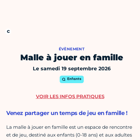
ÉVÈNEMENT
Malle à jouer en famille
Le samedi 19 septembre 2026
Enfants
VOIR LES INFOS PRATIQUES
Venez partager un temps de jeu en famille !
La malle à jouer en famille est un espace de rencontre
et de jeu, destiné aux enfants (0-18 ans) et aux adultes