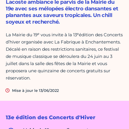
Lacoste ambiance le parvis de la Mairie du
19e avec ses mélopées électro dansantes et
planantes aux saveurs tropicales. Un chill
soyeux et recherché.
e
e
La Mairie du 19
vous invite à la 13
édition des Concerts
d’hiver organisée avec La Fabrique à Enchantements.
Décalé en raison des restrictions sanitaires, ce festival
de musique classique se déroulera du 24 juin au 3
juillet dans la salle des fêtes de la Mairie et vous
proposera une quinzaine de concerts gratuits sur
réservation.
Mise à jour le 13/06/2022
13e édition des Concerts d'Hiver