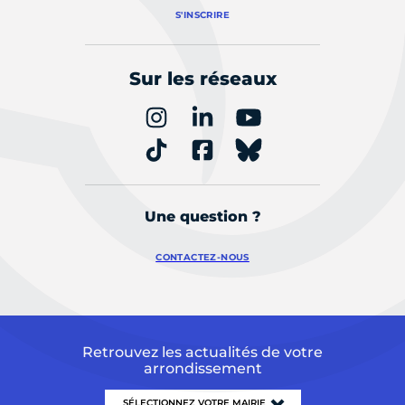
S'INSCRIRE
Sur les réseaux
Une question ?
CONTACTEZ-NOUS
Retrouvez les actualités de votre
arrondissement