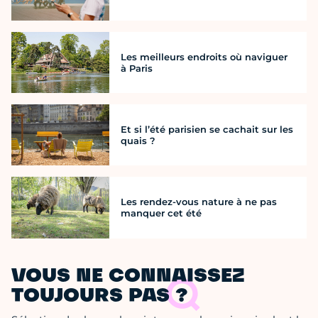
Les meilleurs endroits où naviguer
à Paris
Et si l’été parisien se cachait sur les
quais ?
Les rendez-vous nature à ne pas
manquer cet été
VOUS NE CONNAISSEZ
TOUJOURS PAS ?