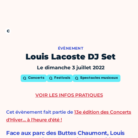
ÉVÈNEMENT
Louis Lacoste DJ Set
Le dimanche 3 juillet 2022
Concerts
Festivals
Spectacles musicaux
VOIR LES INFOS PRATIQUES
Cet évènement fait partie de
13e édition des Concerts
d'Hiver… à l'heure d'été !
Face aux parc des Buttes Chaumont, Louis