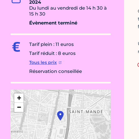
2024
Du lundi au vendredi de 14 h 30 à
15 h 30
Évènement terminé
Tarif plein : 11 euros
Tarif réduit : 8 euros
Tous les prix
Réservation conseillée
+
−