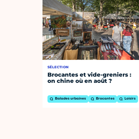
SÉLECTION
Brocantes et vide-greniers :
on chine où en août ?
Balades urbaines
Brocantes
Loisirs