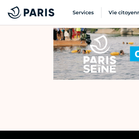
Services
Vie citoyen