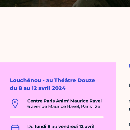
Louchénou - au Théâtre Douze
du 8 au 12 avril 2024
Centre Paris Anim' Maurice Ravel
6 avenue Maurice Ravel, Paris 12e
Du
lundi 8
au
vendredi 12 avril