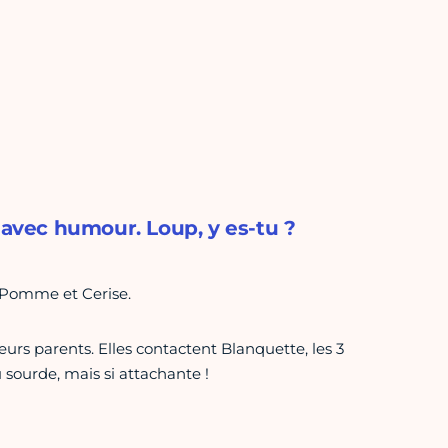
 avec humour. Loup, y es-tu ?
! Pomme et Cerise.
eurs parents. Elles contactent Blanquette, les 3
 sourde, mais si attachante !