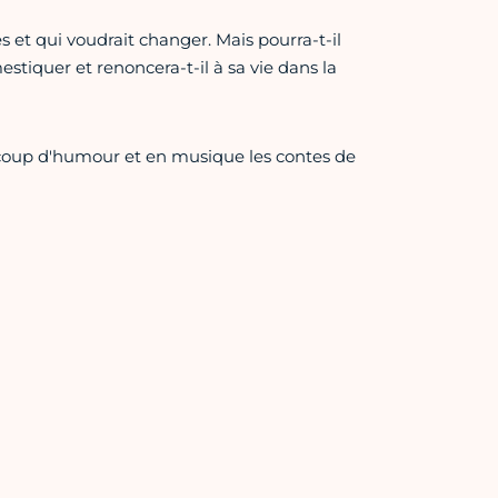
s et qui voudrait changer. Mais pourra-t-il
stiquer et renoncera-t-il à sa vie dans la
aucoup d'humour et en musique les contes de