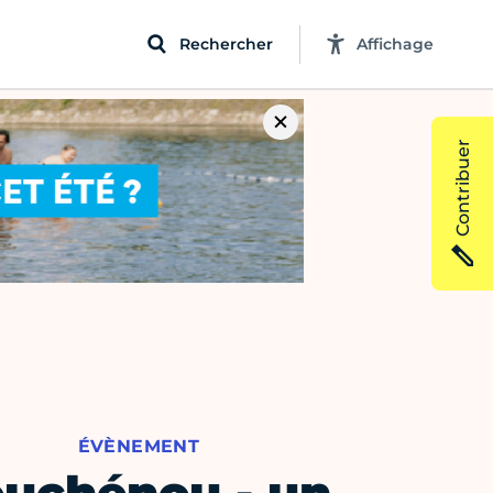
Rechercher
Affichage
Contribuer
ÉVÈNEMENT