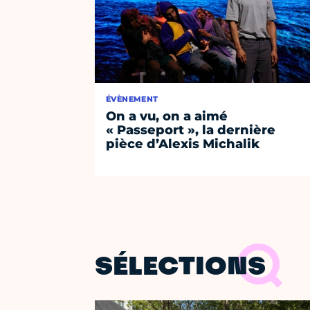
ÉVÈNEMENT
On a vu, on a aimé
« Passeport », la dernière
pièce d’Alexis Michalik
SÉLECTIONS