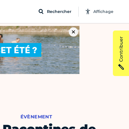
Rechercher
Affichage
Contribuer
ÉVÈNEMENT