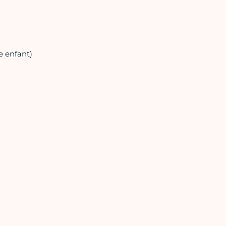
e enfant)