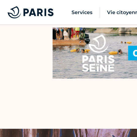
Services
Vie citoyen