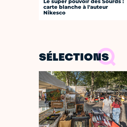
Le super pouvoir des Sourds :
carte blanche à l'auteur
Nikesco
SÉLECTIONS