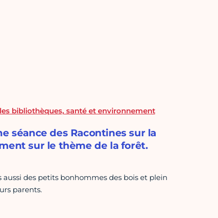
les bibliothèques, santé et environnement
ne séance des Racontines sur la
ment sur le thème de la forêt.
is aussi des petits bonhommes des bois et plein
urs parents.