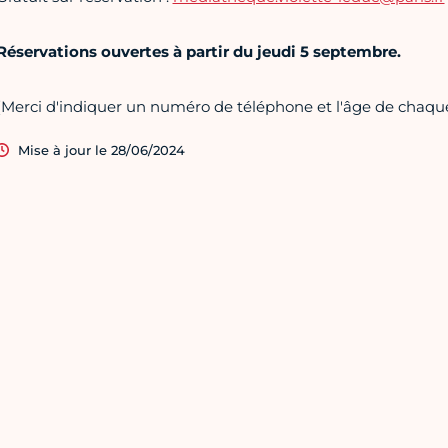
Réservations ouvertes à partir du jeudi 5 septembre.
(Merci d'indiquer un numéro de téléphone et l'âge de chaqu
Mise à jour le 28/06/2024