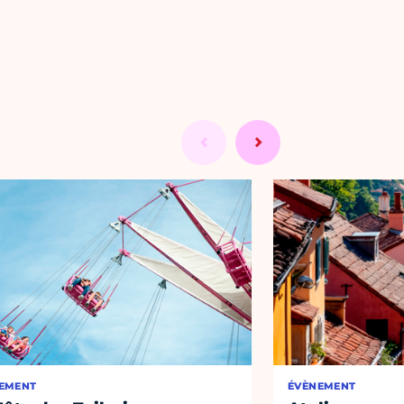
EMENT
ÉVÈNEMENT