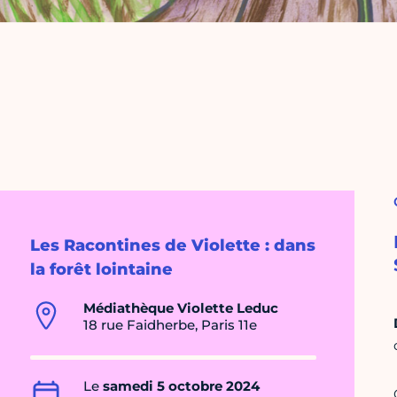
Les Racontines de Violette : dans
la forêt lointaine
Médiathèque Violette Leduc
18 rue Faidherbe, Paris 11e
Le
samedi 5 octobre 2024