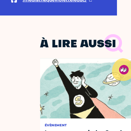
À LIRE AUSSI
ÉVÈNEMENT