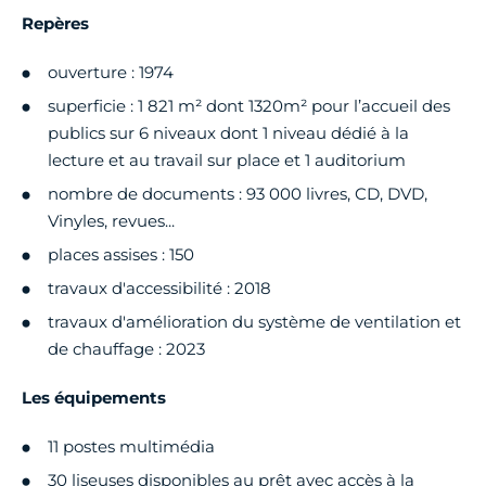
Repères
ouverture : 1974
superficie : 1 821 m² dont 1320m² pour l’accueil des
publics sur 6 niveaux dont 1 niveau dédié à la
lecture et au travail sur place et 1 auditorium
nombre de documents : 93 000 livres, CD, DVD,
Vinyles, revues...
places assises : 150
travaux d'accessibilité : 2018
travaux d'amélioration du système de ventilation et
de chauffage : 2023
Les équipements
11 postes multimédia
30 liseuses disponibles au prêt avec accès à la