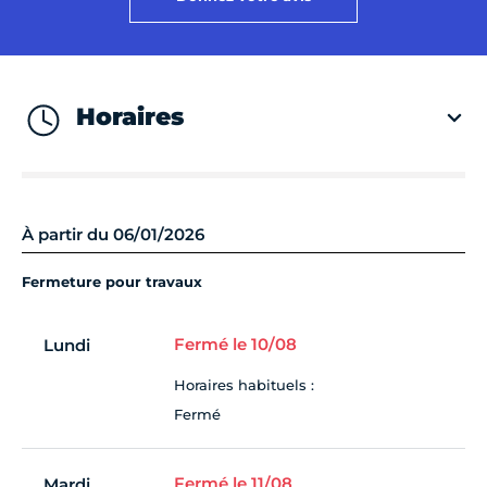
Horaires
À partir du 06/01/2026
Fermeture pour travaux
Fermé le 10/08
Lundi
Horaires habituels :
Fermé
Fermé le 11/08
Mardi