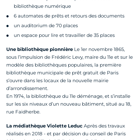
bibliothèque numérique
6 automates de prêts et retours des documents
un auditorium de 70 places
un espace pour lire et travailler de 35 places
Une bibliothèque pionnière
Le 1er novembre 1865,
sous l’impulsion de Frédéric Levy, maire du 11e et sur le
modèle des bibliothèques populaires, la première
bibliothèque municipale de prêt gratuit de Paris
s’ouvre dans les locaux de la nouvelle mairie
d’arrondissement.
En 1974, la bibliothèque du 11e déménage, et s’installe
sur les six niveaux d’un nouveau bâtiment, situé au 18,
rue Faidherbe.
La médiathèque Violette Leduc
Après des travaux
réalisés en 2018 - et par décision du conseil de Paris