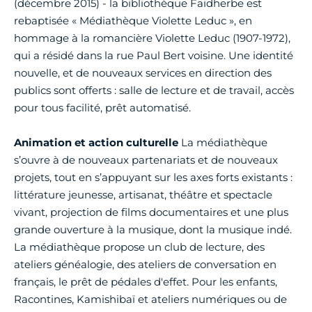
(décembre 2015) - la bibliothèque Faidherbe est
rebaptisée « Médiathèque Violette Leduc », en
hommage à la romancière Violette Leduc (1907-1972),
qui a résidé dans la rue Paul Bert voisine. Une identité
nouvelle, et de nouveaux services en direction des
publics sont offerts : salle de lecture et de travail, accès
pour tous facilité, prêt automatisé.
Animation et action culturelle
La médiathèque
s’ouvre à de nouveaux partenariats et de nouveaux
projets, tout en s’appuyant sur les axes forts existants :
littérature jeunesse, artisanat, théâtre et spectacle
vivant, projection de films documentaires et une plus
grande ouverture à la musique, dont la musique indé.
La médiathèque propose un club de lecture, des
ateliers généalogie, des ateliers de conversation en
français, le prêt de pédales d'effet. Pour les enfants,
Racontines, Kamishibaï et ateliers numériques ou de