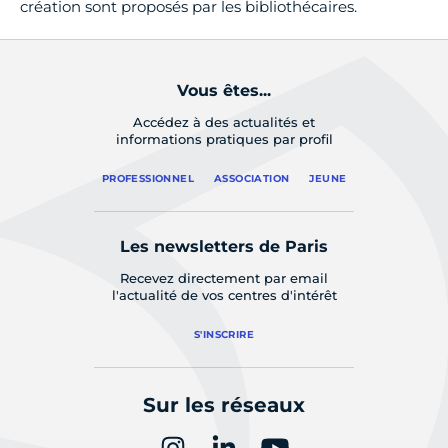
création sont proposés par les bibliothécaires.
Vous êtes...
Accédez à des actualités et
informations pratiques par profil
PROFESSIONNEL
ASSOCIATION
JEUNE
Les newsletters de Paris
Recevez directement par email
l'actualité de vos centres d'intérêt
S'INSCRIRE
Sur les réseaux