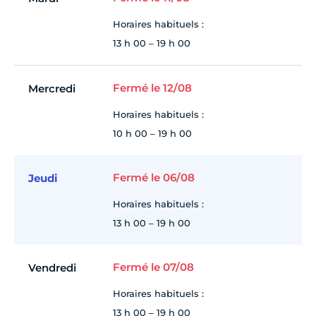
Horaires habituels :
13 h 00 – 19 h 00
Fermé le 12/08
Mercredi
Horaires habituels :
10 h 00 – 19 h 00
Fermé le 06/08
Jeudi
Horaires habituels :
13 h 00 – 19 h 00
Fermé le 07/08
Vendredi
Horaires habituels :
13 h 00 – 19 h 00