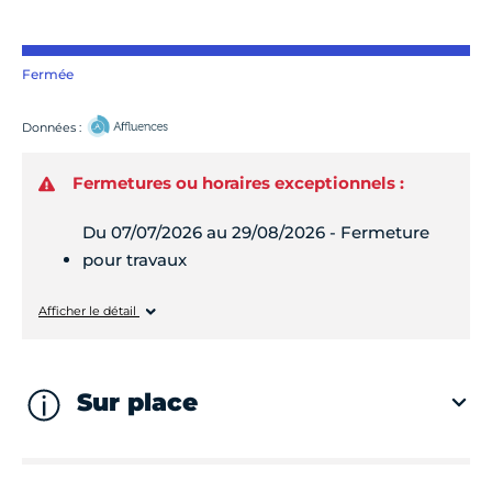
Fermée
Données :
Fermetures ou horaires exceptionnels :
Du 07/07/2026 au 29/08/2026 - Fermeture
pour travaux
Lundi
Fermé
Afficher le détail
Mardi
Fermé
Sur place
Mercredi
Fermé