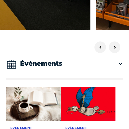
Événements
EVÉNEMENT
EVÉNEMENT