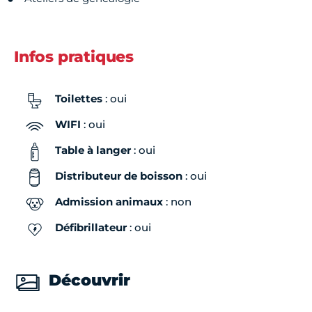
Infos pratiques
Toilettes
: oui
WIFI
: oui
Table à langer
: oui
Distributeur de boisson
: oui
Admission animaux
: non
Défibrillateur
: oui
Découvrir