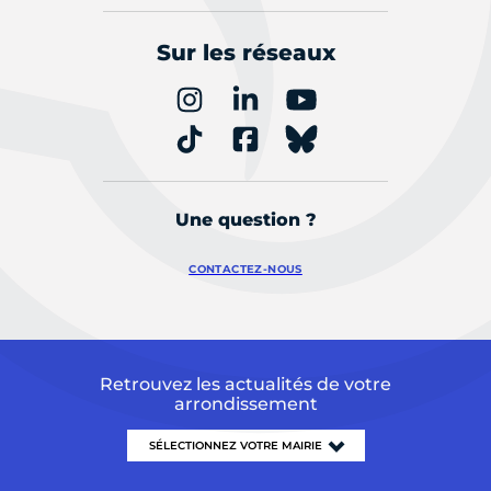
Sur les réseaux
Une question ?
CONTACTEZ-NOUS
Retrouvez les actualités de votre
arrondissement