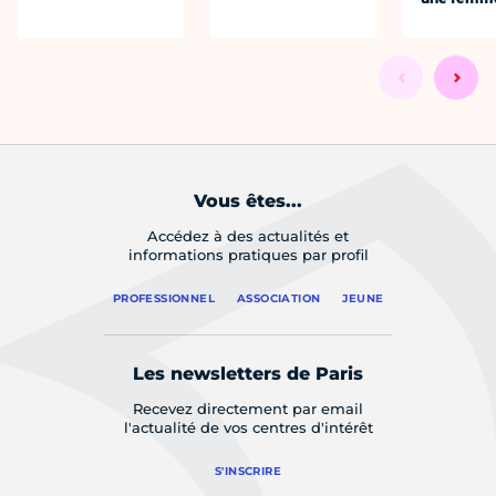
Vous êtes...
Accédez à des actualités et
informations pratiques par profil
PROFESSIONNEL
ASSOCIATION
JEUNE
Les newsletters de Paris
Recevez directement par email
l'actualité de vos centres d'intérêt
S'INSCRIRE