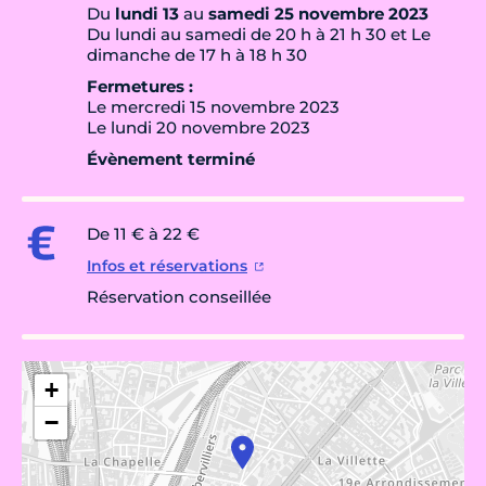
Du
lundi 13
au
samedi 25 novembre 2023
Du lundi au samedi de 20 h à 21 h 30 et Le
dimanche de 17 h à 18 h 30
Fermetures :
Le mercredi 15 novembre 2023
Le lundi 20 novembre 2023
Évènement terminé
De 11 € à 22 €
Infos et réservations
Réservation conseillée
+
−