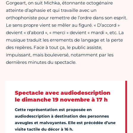
Gorgeart, on suit Michka, étonnante octogénaire
atteinte d’aphasie et qui travaille avec un
orthophoniste pour remettre de l’ordre dans son esprit.
Le sens propre vient se mêler au figuré. « D’accord »
devient « d’abord », « merci » devient « mardi », etc. La
musique traduit les errements de langage et la perte
des repères. Face à tout ça, le public assiste,
impuissant, mais bouleversé, notamment par les
dernières minutes du spectacle.
Spectacle avec audiodescription
le d
imanche 19 novembre à 17 h
Cette représentation est proposée en
audiodescription à destination des personnes
aveugles et malvoyantes. Elle est précédée d’une
visite tactile du décor à 16 h.