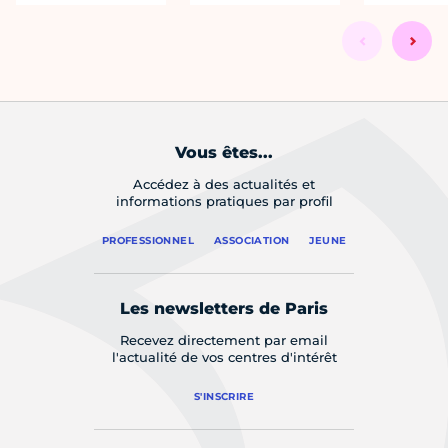
Vous êtes...
Accédez à des actualités et
informations pratiques par profil
PROFESSIONNEL
ASSOCIATION
JEUNE
Les newsletters de Paris
Recevez directement par email
l'actualité de vos centres d'intérêt
S'INSCRIRE