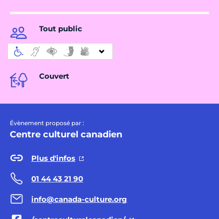
Tout public
Couvert
Évènement proposé par :
Centre culturel canadien
Plus d'infos
01 44 43 21 90
info@canada-culture.org