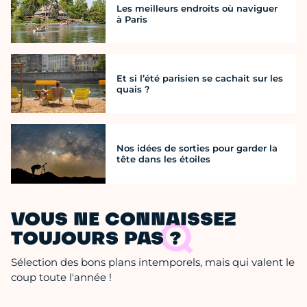
Les meilleurs endroits où naviguer
à Paris
Et si l’été parisien se cachait sur les
quais ?
Nos idées de sorties pour garder la
tête dans les étoiles
VOUS NE CONNAISSEZ
TOUJOURS PAS ?
Sélection des bons plans intemporels, mais qui valent le
coup toute l'année !