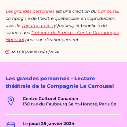
Les grandes personnes
est une création du
Carrousel
,
compagnie de théâtre québécoise, en coproduction
avec le
Théâtre du Bic
(Québec), et bénéficie du
soutien des
Tréteaux de France – Centre Dramatique
National
pour son développement.
Mise à jour le 08/01/2024
Les grandes personnes - Lecture
théâtrale de la Compagnie Le Carrousel
Centre Culturel Canadien
130 rue du Faubourg Saint-Honoré, Paris 8e
Le
jeudi 25 janvier 2024