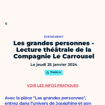
ÉVÈNEMENT
Les grandes personnes -
Lecture théâtrale de la
Compagnie Le Carrousel
Le jeudi 25 janvier 2024
Théâtre
VOIR LES INFOS PRATIQUES
Avec la pièce "Les grandes personnes",
entrez dans l’univers de Joséphine et son