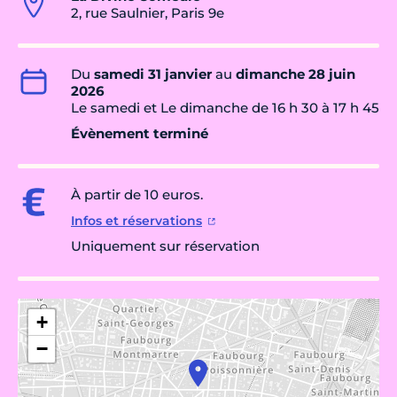
2, rue Saulnier, Paris 9e
Du
samedi 31 janvier
au
dimanche 28 juin
2026
Le samedi et Le dimanche de 16 h 30 à 17 h 45
Évènement terminé
À partir de 10 euros.
Infos et réservations
Uniquement sur réservation
+
−