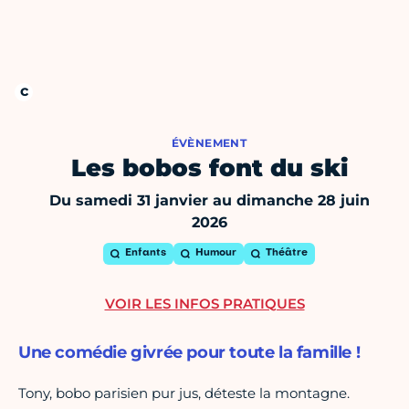
ÉVÈNEMENT
Les bobos font du ski
Du samedi 31 janvier au dimanche 28 juin
2026
Enfants
Humour
Théâtre
VOIR LES INFOS PRATIQUES
Une comédie givrée pour toute la famille !
Tony, bobo parisien pur jus, déteste la montagne.