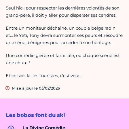
Seul hic : pour respecter les dernières volontés de son
grand-père, il doit y aller pour disperser ses cendres.
Entre un moniteur déchaîné, un couple belge radin
et… le Yéti, Tony devra surmonter ses peurs et résoudre
une série d'énigmes pour accéder à son héritage.
Une comédie givrée et familiale, où chaque scène est
une chute !
Et ce soir-là, les touristes, c'est vous !
Mise à jour le 03/02/2026
Les bobos font du ski
La Divine Comédie