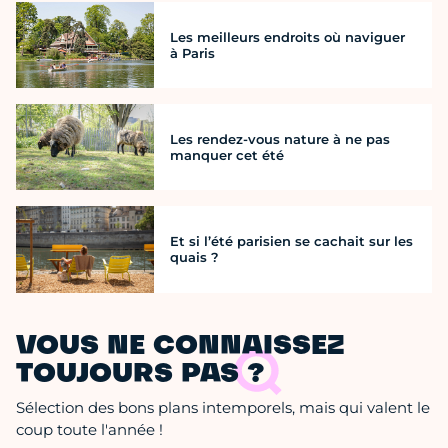
Les meilleurs endroits où naviguer
à Paris
Les rendez-vous nature à ne pas
manquer cet été
Et si l’été parisien se cachait sur les
quais ?
VOUS NE CONNAISSEZ
TOUJOURS PAS ?
Sélection des bons plans intemporels, mais qui valent le
coup toute l'année !