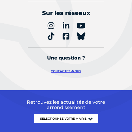
Sur les réseaux
Une question ?
CONTACTEZ-NOUS
Retrouvez les actualités de votre
arrondissement