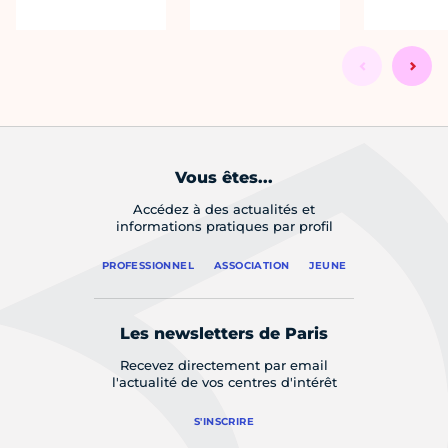
Vous êtes...
Accédez à des actualités et
informations pratiques par profil
PROFESSIONNEL
ASSOCIATION
JEUNE
Les newsletters de Paris
Recevez directement par email
l'actualité de vos centres d'intérêt
S'INSCRIRE