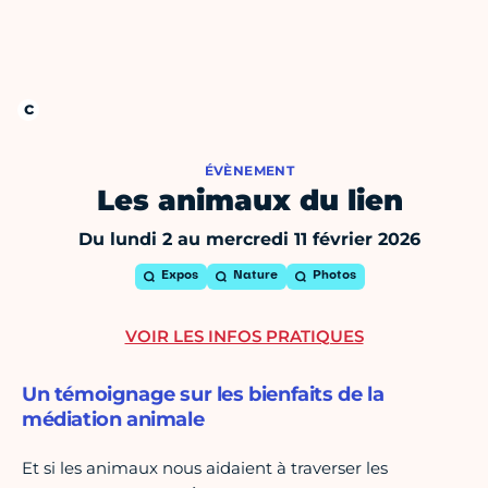
ÉVÈNEMENT
Les animaux du lien
Du lundi 2 au mercredi 11 février 2026
Expos
Nature
Photos
VOIR LES INFOS PRATIQUES
Un témoignage sur les bienfaits de la
médiation animale
Et si les animaux nous aidaient à traverser les