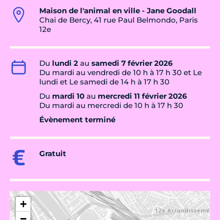
Maison de l'animal en ville - Jane Goodall
Chai de Bercy, 41 rue Paul Belmondo, Paris
12e
Du
lundi 2
au
samedi 7 février 2026
Du mardi au vendredi de 10 h à 17 h 30 et Le
lundi et Le samedi de 14 h à 17 h 30
Du
mardi 10
au
mercredi 11 février 2026
Du mardi au mercredi de 10 h à 17 h 30
Évènement terminé
Gratuit
+
−