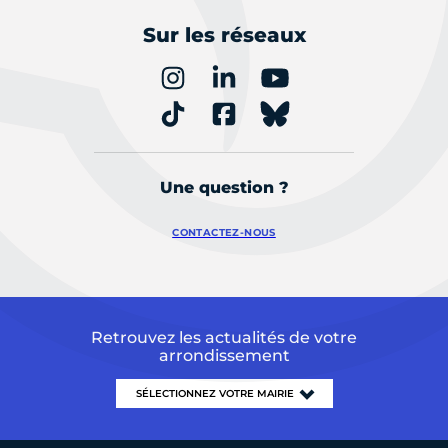
Sur les réseaux
Une question ?
CONTACTEZ-NOUS
Retrouvez les actualités de votre
arrondissement