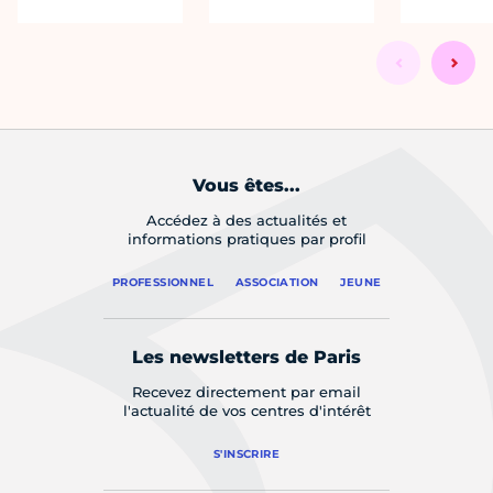
Vous êtes...
Accédez à des actualités et
informations pratiques par profil
PROFESSIONNEL
ASSOCIATION
JEUNE
Les newsletters de Paris
Recevez directement par email
l'actualité de vos centres d'intérêt
S'INSCRIRE