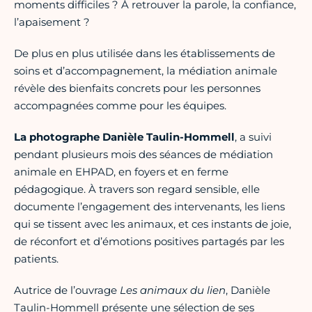
moments difficiles ? À retrouver la parole, la confiance,
l’apaisement ?
De plus en plus utilisée dans les établissements de
soins et d’accompagnement, la médiation animale
révèle des bienfaits concrets pour les personnes
accompagnées comme pour les équipes.
La photographe Danièle Taulin-Hommell
, a suivi
pendant plusieurs mois des séances de médiation
animale en EHPAD, en foyers et en ferme
pédagogique. À travers son regard sensible, elle
documente l’engagement des intervenants, les liens
qui se tissent avec les animaux, et ces instants de joie,
de réconfort et d’émotions positives partagés par les
patients.
Autrice de l’ouvrage
Les animaux du lien
, Danièle
Taulin-Hommell présente une sélection de ses