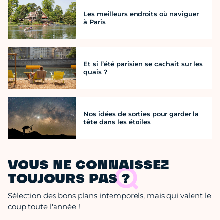
Les meilleurs endroits où naviguer
à Paris
Et si l’été parisien se cachait sur les
quais ?
Nos idées de sorties pour garder la
tête dans les étoiles
VOUS NE CONNAISSEZ
TOUJOURS PAS ?
Sélection des bons plans intemporels, mais qui valent le
coup toute l'année !