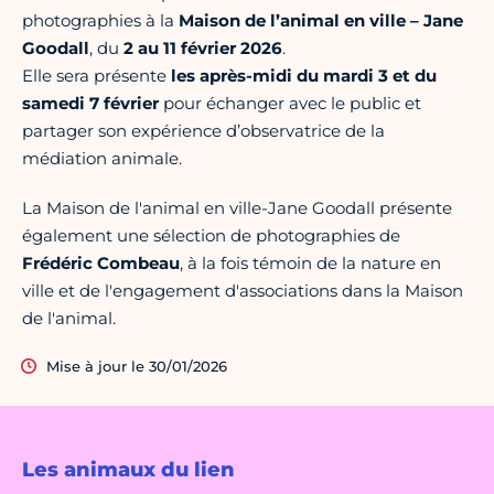
photographies à la
Maison de l’animal en ville – Jane
Goodall
, du
2 au 11 février 2026
.
Elle sera présente
les après-midi du mardi 3 et du
samedi 7 février
pour échanger avec le public et
partager son expérience d’observatrice de la
médiation animale.
La Maison de l'animal en ville-Jane Goodall présente
également une sélection de photographies de
Frédéric Combeau
, à la fois témoin de la nature en
ville et de l'engagement d'associations dans la Maison
de l'animal.
Mise à jour le 30/01/2026
Les animaux du lien