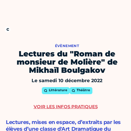
ÉVÈNEMENT
Lectures du "Roman de
monsieur de Molière" de
Mikhaïl Boulgakov
Le samedi 10 décembre 2022
Littérature
Théâtre
VOIR LES INFOS PRATIQUES
Lectures, mises en espace, d’extraits par les
élèves d’une classe d'Art Dramatique du