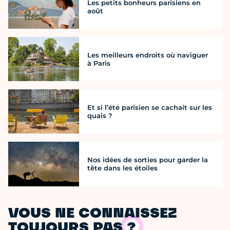
Les petits bonheurs parisiens en
août
Les meilleurs endroits où naviguer
à Paris
Et si l’été parisien se cachait sur les
quais ?
Nos idées de sorties pour garder la
tête dans les étoiles
VOUS NE CONNAISSEZ
TOUJOURS PAS ?