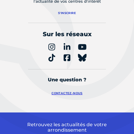
l'actualité de vos centres d'intérêt
S'INSCRIRE
Sur les réseaux
Une question ?
CONTACTEZ-NOUS
Retrouvez les actualités de votre
arrondissement