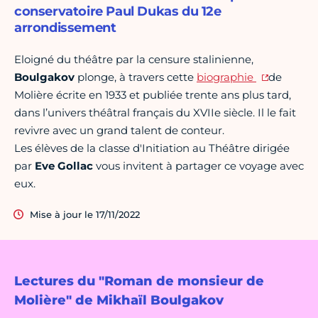
conservatoire Paul Dukas du 12e
arrondissement
Eloigné du théâtre par la censure stalinienne,
Boulgakov
plonge, à travers cette
biographie
de
Molière écrite en 1933 et publiée trente ans plus tard,
dans l’univers théâtral français du XVIIe siècle. Il le fait
revivre avec un grand talent de conteur.
Les élèves de la classe d'Initiation au Théâtre dirigée
par
Eve Gollac
vous invitent à partager ce voyage avec
eux.
Mise à jour le 17/11/2022
Lectures du "Roman de monsieur de
Molière" de Mikhaïl Boulgakov