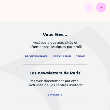
Vous êtes...
Accédez à des actualités et
informations pratiques par profil
PROFESSIONNEL
ASSOCIATION
JEUNE
Les newsletters de Paris
Recevez directement par email
l'actualité de vos centres d'intérêt
S'INSCRIRE