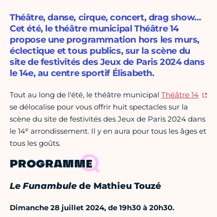
Théâtre, danse, cirque, concert, drag show…
Cet été, le théâtre municipal Théâtre 14
propose une programmation hors les murs,
éclectique et tous publics, sur la scène du
site de festivités des Jeux de Paris 2024 dans
le 14e, au centre sportif Élisabeth.
Tout au long de l'été, le théâtre municipal
Théâtre 14
se délocalise pour vous offrir huit spectacles sur la
scène du site de festivités des Jeux de Paris 2024 dans
e
le 14
arrondissement. Il y en aura pour tous les âges et
tous les goûts.
PROGRAMME
Le Funambule
de Mathieu Touzé
Dimanche 28 juillet 2024, de 19h30 à 20h30.