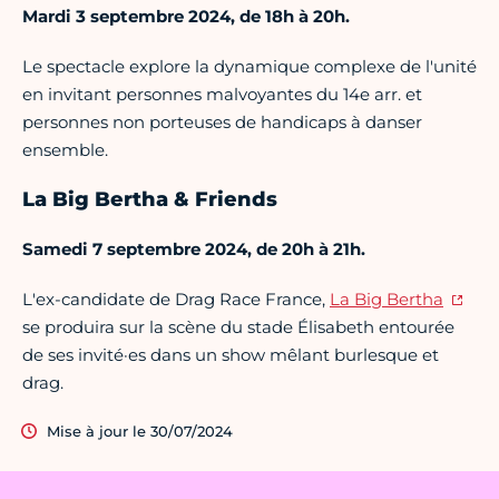
Mardi 3 septembre 2024, de 18h à 20h.
Le spectacle explore la dynamique complexe de l'unité
en invitant personnes malvoyantes du 14e arr. et
personnes non porteuses de handicaps à danser
ensemble.
La Big Bertha & Friends
Samedi 7 septembre 2024, de 20h à 21h.
L'ex-candidate de Drag Race France,
La Big Bertha
se produira sur la scène du stade Élisabeth entourée
de ses invité·es dans un show mêlant burlesque et
drag.
Mise à jour le 30/07/2024