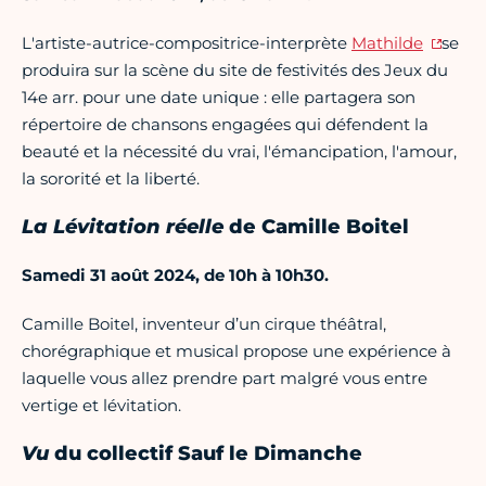
L'artiste-autrice-compositrice-interprète
Mathilde
se
produira sur la scène du site de festivités des Jeux du
14e arr. pour une date unique : elle partagera son
répertoire de chansons engagées qui défendent la
beauté et la nécessité du vrai, l'émancipation, l'amour,
la sororité et la liberté.
La Lévitation réelle
de Camille Boitel
Samedi 31 août 2024, de 10h à 10h30.
Camille Boitel, inventeur d’un cirque théâtral,
chorégraphique et musical propose une expérience à
laquelle vous allez prendre part malgré vous entre
vertige et lévitation.
Vu
du collectif Sauf le Dimanche