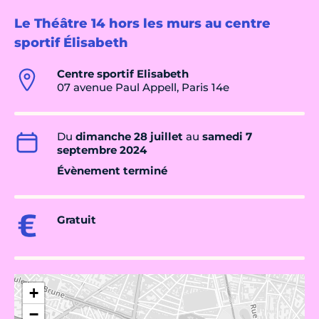
Le Théâtre 14 hors les murs au centre
sportif Élisabeth
Centre sportif Elisabeth
07 avenue Paul Appell, Paris 14e
Du
dimanche 28 juillet
au
samedi 7
septembre 2024
Évènement terminé
Gratuit
+
−