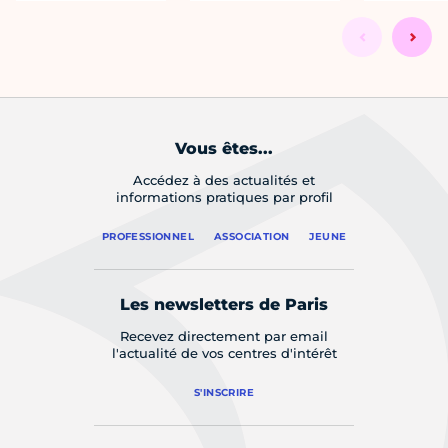
Vous êtes...
Accédez à des actualités et
informations pratiques par profil
PROFESSIONNEL
ASSOCIATION
JEUNE
Les newsletters de Paris
Recevez directement par email
l'actualité de vos centres d'intérêt
S'INSCRIRE