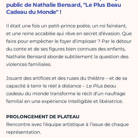
public de Nathalie Bensard, "Le Plus Beau
Cadeau du Monde" !
Il était une fois un petit-prince poète, un roi fainéant,
et une reine accablée qui rêve en secret d’évasion. Que
faire pour empêcher le foyer d’imploser ? Par le détour
du conte et de ses figures bien connues des enfants,
Nathalie Bensard aborde subtilement la question des
violences familiales.
Jouant des artifices et des ruses du théâtre – et de sa
capacité à tenir le réel à distance –
Le Plus beau
cadeau du monde
transforme le récit d’un naufrage
familial en une expérience intelligible et libératrice.
PROLONGEMENT DE PLATEAU
Rencontre avec l’équipe artistique à l’issue de chaque
représentation.