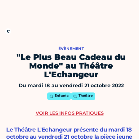
ÉVÈNEMENT
"Le Plus Beau Cadeau du
Monde" au Théâtre
L'Echangeur
Du mardi 18 au vendredi 21 octobre 2022
Enfants
Théâtre
VOIR LES INFOS PRATIQUES
Le Théâtre L'Echangeur présente du mardi 18
octobre au vendredi 21 octobre la pièce jeune