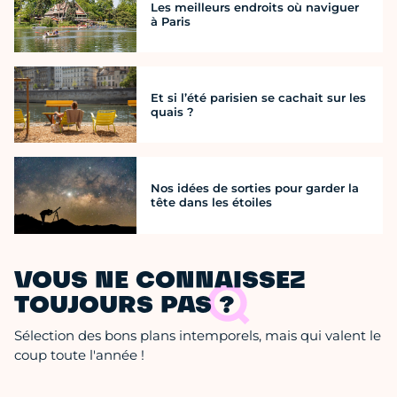
Les meilleurs endroits où naviguer
à Paris
Et si l’été parisien se cachait sur les
quais ?
Nos idées de sorties pour garder la
tête dans les étoiles
VOUS NE CONNAISSEZ
TOUJOURS PAS ?
Sélection des bons plans intemporels, mais qui valent le
coup toute l'année !