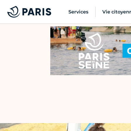
Services
Vie citoyen