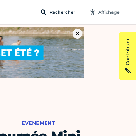
Rechercher
Affichage
Contribuer
ÉVÈNEMENT