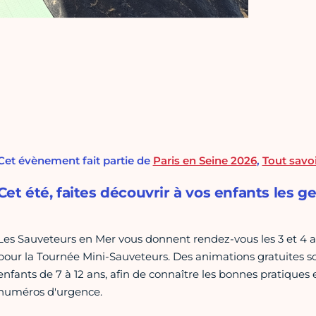
Cet évènement fait partie de
Paris en Seine 2026
,
Tout savoi
Cet été, faites découvrir à vos enfants les g
Les Sauveteurs en Mer vous donnent rendez-vous les 3 et 4 aoû
pour la Tournée Mini-Sauveteurs. Des animations gratuites so
enfants de 7 à 12 ans, afin de connaître les bonnes pratiques 
numéros d'urgence.