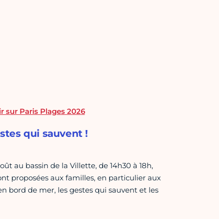
r sur Paris Plages 2026
estes qui sauvent !
t au bassin de la Villette, de 14h30 à 18h,
nt proposées aux familles, en particulier aux
en bord de mer, les gestes qui sauvent et les