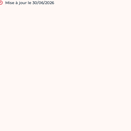
Mise à jour le 30/06/2026