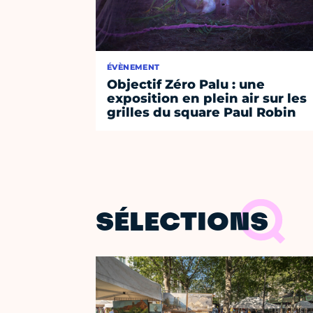
ÉVÈNEMENT
Objectif Zéro Palu : une
exposition en plein air sur les
grilles du square Paul Robin
SÉLECTIONS