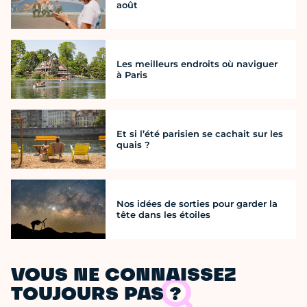
août
Les meilleurs endroits où naviguer
à Paris
Et si l’été parisien se cachait sur les
quais ?
Nos idées de sorties pour garder la
tête dans les étoiles
VOUS NE CONNAISSEZ
TOUJOURS PAS ?