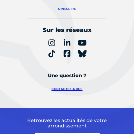
S'INSCRIRE
Sur les réseaux
Une question ?
CONTACTEZ-NOUS
Retrouvez les actualités de votre
arrondissement