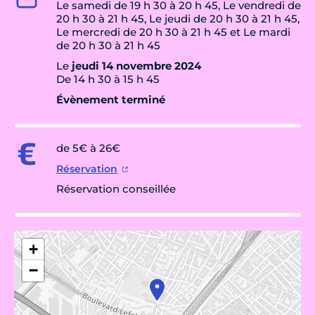
Le samedi de 19 h 30 à 20 h 45, Le vendredi de
20 h 30 à 21 h 45, Le jeudi de 20 h 30 à 21 h 45,
Le mercredi de 20 h 30 à 21 h 45 et Le mardi
de 20 h 30 à 21 h 45
Le
jeudi 14 novembre 2024
De 14 h 30 à 15 h 45
Évènement terminé
de 5€ à 26€
Réservation
Réservation conseillée
+
−