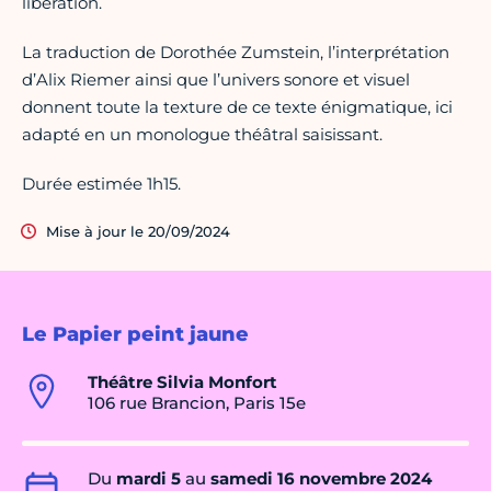
libération.
La traduction de Dorothée Zumstein, l’interprétation
d’Alix Riemer ainsi que l’univers sonore et visuel
donnent toute la texture de ce texte énigmatique, ici
adapté en un monologue théâtral saisissant.
Durée estimée 1h15.
Mise à jour le 20/09/2024
Le Papier peint jaune
Théâtre Silvia Monfort
106 rue Brancion, Paris 15e
Du
mardi 5
au
samedi 16 novembre 2024