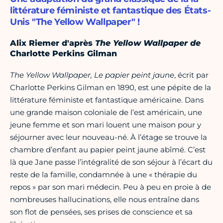
littérature féministe et fantastique des États-
Unis "The Yellow Wallpaper" !
Alix Riemer d'après
The Yellow Wallpaper de
Charlotte Perkins Gilman
The Yellow Wallpaper, Le papier peint jaune
, écrit par
Charlotte Perkins Gilman en 1890, est une pépite de la
littérature féministe et fantastique américaine. Dans
une grande maison coloniale de l’est américain, une
jeune femme et son mari louent une maison pour y
séjourner avec leur nouveau-né. À l’étage se trouve la
chambre d’enfant au papier peint jaune abîmé. C’est
là que Jane passe l’intégralité de son séjour à l’écart du
reste de la famille, condamnée à une « thérapie du
repos » par son mari médecin. Peu à peu en proie à de
nombreuses hallucinations, elle nous entraîne dans
son flot de pensées, ses prises de conscience et sa