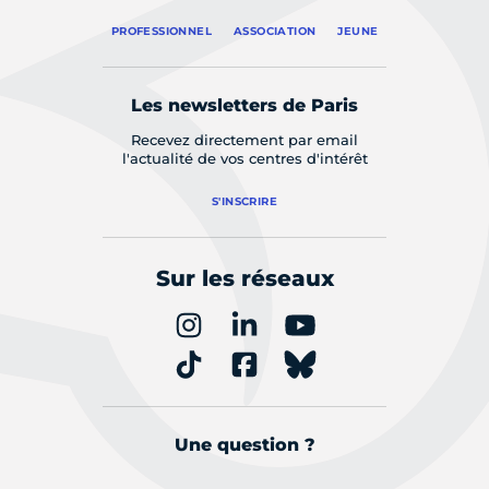
PROFESSIONNEL
ASSOCIATION
JEUNE
Les newsletters de Paris
Recevez directement par email
l'actualité de vos centres d'intérêt
S'INSCRIRE
Sur les réseaux
Une question ?