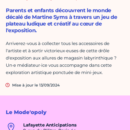
Parents et enfants découvrent le monde
décalé de Martine Syms à travers un jeu de
plateau ludique et créatif au cœur de
l'exposition.
Arriverez-vous à collecter tous les accessoires de
l'artiste et à sortir victorieux·euses de cette drôle
d'exposition aux allures de magasin labyrinthique ?
Un·e médiateur·ice vous accompagne dans cette
exploration artistique ponctuée de mini-jeux.
Mise à jour le 13/09/2024
Le Mode'opoly
Lafayette Anticipations