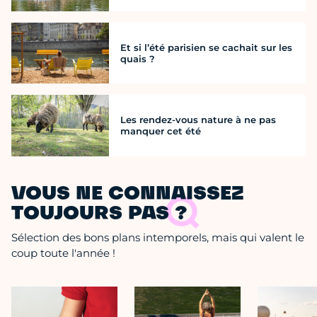
Et si l’été parisien se cachait sur les
quais ?
Les rendez-vous nature à ne pas
manquer cet été
VOUS NE CONNAISSEZ
TOUJOURS PAS ?
Sélection des bons plans intemporels, mais qui valent le
coup toute l'année !