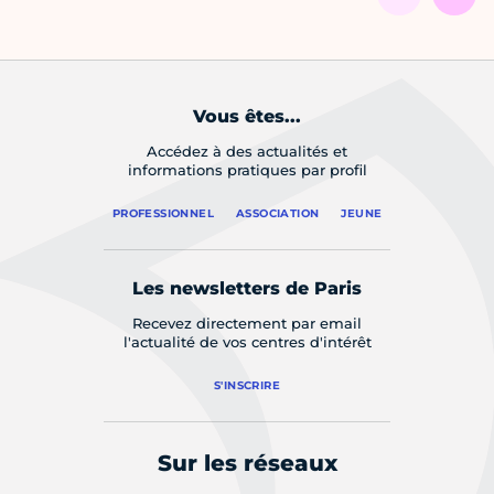
Vous êtes...
Accédez à des actualités et
informations pratiques par profil
PROFESSIONNEL
ASSOCIATION
JEUNE
Les newsletters de Paris
Recevez directement par email
l'actualité de vos centres d'intérêt
S'INSCRIRE
Sur les réseaux