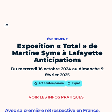
ÉVÈNEMENT
Exposition « Total » de
Martine Syms à Lafayette
Anticipations
Du mercredi 16 octobre 2024 au dimanche 9
février 2025
Art contemporain
Expos
VOIR LES INFOS PRATIQUES
Avec sa première rétrospective en France,