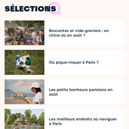
SÉLECTIONS
Brocantes et vide-greniers : on
chine où en août ?
Où pique-niquer à Paris ?
Les petits bonheurs parisiens en
août
Les meilleurs endroits où naviguer
à Paris