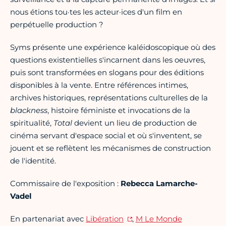
nous étions tou·tes les acteur·ices d'un film en
perpétuelle production ?
Syms présente une expérience kaléidoscopique où des
questions existentielles s'incarnent dans les oeuvres,
puis sont transformées en slogans pour des éditions
disponibles à la vente. Entre références intimes,
archives historiques, représentations culturelles de la
blackness
, histoire féministe et invocations de la
spiritualité,
Total
devient un lieu de production de
cinéma servant d'espace social et où s'inventent, se
jouent et se reflètent les mécanismes de construction
de l'identité.
Commissaire de l'exposition :
Rebecca Lamarche-
Vadel
En partenariat avec
Libération
,
M Le Monde