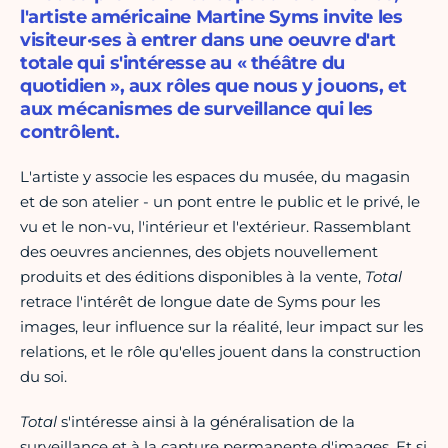
l'artiste américaine Martine Syms invite les
visiteur·ses à entrer dans une oeuvre d'art
totale qui s'intéresse au « théâtre du
quotidien », aux rôles que nous y jouons, et
aux mécanismes de surveillance qui les
contrôlent.
L'artiste y associe les espaces du musée, du magasin
et de son atelier - un pont entre le public et le privé, le
vu et le non-vu, l'intérieur et l'extérieur. Rassemblant
des oeuvres anciennes, des objets nouvellement
produits et des éditions disponibles à la vente,
Total
retrace l'intérêt de longue date de Syms pour les
images, leur influence sur la réalité, leur impact sur les
relations, et le rôle qu'elles jouent dans la construction
du soi.
Total
s'intéresse ainsi à la généralisation de la
surveillance et à la capture permanente d'images. Et si