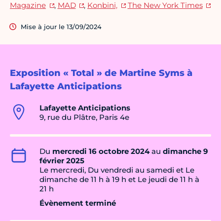
Magazine
,
MAD
,
Konbini,
The New York Times
Mise à jour le 13/09/2024
Exposition « Total » de Martine Syms à
Lafayette Anticipations
Lafayette Anticipations
9, rue du Plâtre, Paris 4e
Du
mercredi 16 octobre 2024
au
dimanche 9
février 2025
Le mercredi, Du vendredi au samedi et Le
dimanche de 11 h à 19 h et Le jeudi de 11 h à
21 h
Évènement terminé