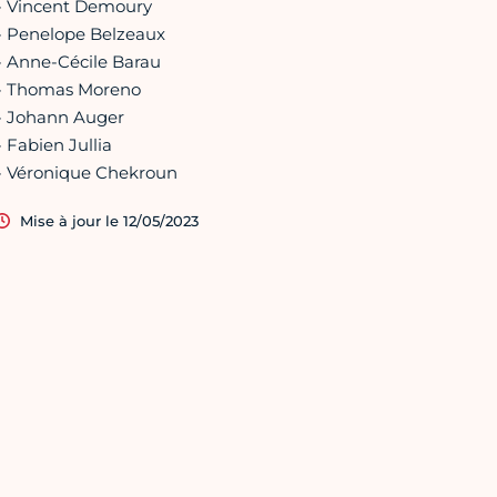
- Vincent Demoury
- Penelope Belzeaux
- Anne-Cécile Barau
- Thomas Moreno
- Johann Auger
- Fabien Jullia
- Véronique Chekroun
Mise à jour le 12/05/2023