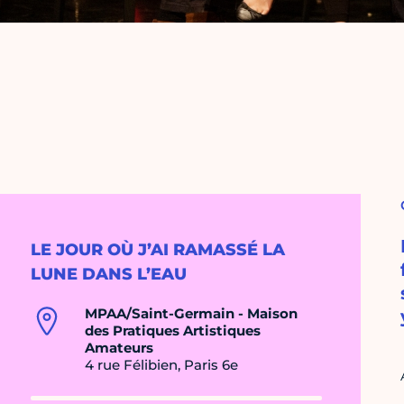
LE JOUR OÙ J’AI RAMASSÉ LA
LUNE DANS L’EAU
MPAA/Saint-Germain - Maison
des Pratiques Artistiques
Amateurs
4 rue Félibien, Paris 6e