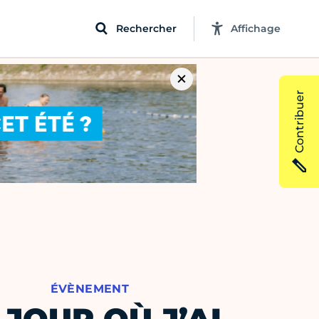
Rechercher
Affichage
Contribuer
ÉVÈNEMENT