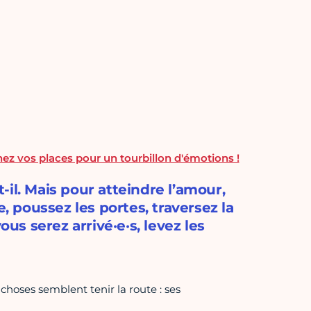
ez vos places pour un tourbillon d'émotions !
t-il. Mais pour atteindre l’amour,
e, poussez les portes, traversez la
ous serez arrivé·e·s, levez les
 choses semblent tenir la route : ses