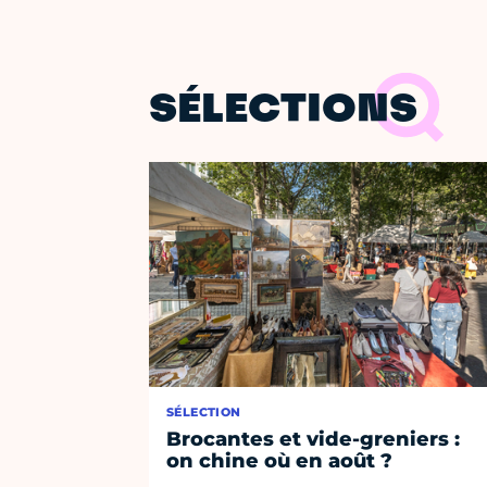
SÉLECTIONS
SÉLECTION
Brocantes et vide-greniers :
on chine où en août ?