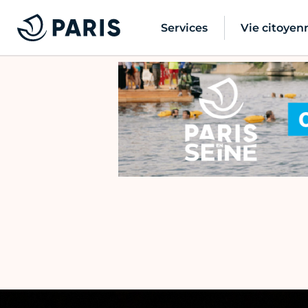
Services
Vie citoyen