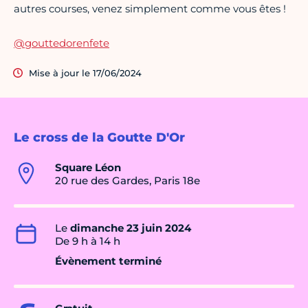
autres courses, venez simplement comme vous êtes !
@gouttedorenfete
Mise à jour le 17/06/2024
Le cross de la Goutte D'Or
Square Léon
20 rue des Gardes, Paris 18e
Le
dimanche 23 juin 2024
De 9 h à 14 h
Évènement terminé