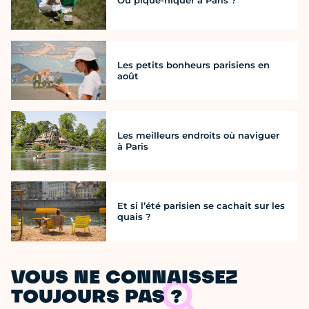
Les petits bonheurs parisiens en
août
Les meilleurs endroits où naviguer
à Paris
Et si l’été parisien se cachait sur les
quais ?
VOUS NE CONNAISSEZ
TOUJOURS PAS ?