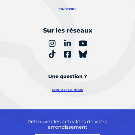
S'INSCRIRE
Sur les réseaux
Une question ?
CONTACTEZ-NOUS
Retrouvez les actualités de votre
arrondissement