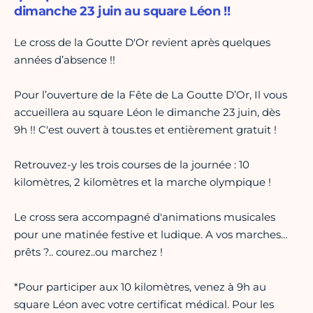
dimanche 23 juin au square Léon !!
Le cross de la Goutte D'Or revient après quelques
années d’absence !!
Pour l’ouverture de la Fête de La Goutte D’Or, Il vous
accueillera au square Léon le dimanche 23 juin, dès
9h !! C'est ouvert à tous.tes et entièrement gratuit !
Retrouvez-y les trois courses de la journée : 10
kilomètres, 2 kilomètres et la marche olympique !
Le cross sera accompagné d'animations musicales
pour une matinée festive et ludique. A vos marches…
prêts ?.. courez..ou marchez !
*Pour participer aux 10 kilomètres, venez à 9h au
square Léon avec votre certificat médical. Pour les