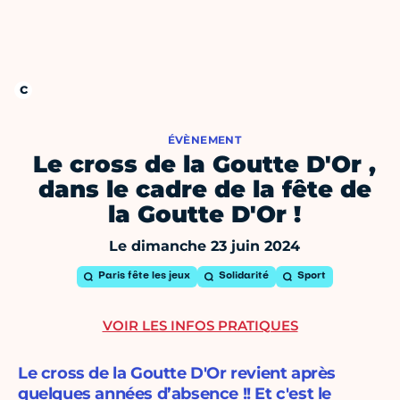
ÉVÈNEMENT
Le cross de la Goutte D'Or ,
dans le cadre de la fête de
la Goutte D'Or !
Le dimanche 23 juin 2024
Paris fête les jeux
Solidarité
Sport
VOIR LES INFOS PRATIQUES
Le cross de la Goutte D'Or revient après
quelques années d’absence !! Et c'est le