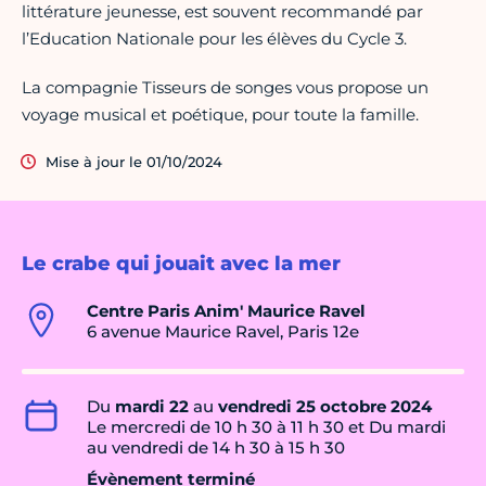
littérature jeunesse, est souvent recommandé par
l’Education Nationale pour les élèves du Cycle 3.
La compagnie Tisseurs de songes vous propose un
voyage musical et poétique, pour toute la famille.
Mise à jour le 01/10/2024
Le crabe qui jouait avec la mer
Centre Paris Anim' Maurice Ravel
6 avenue Maurice Ravel, Paris 12e
Du
mardi 22
au
vendredi 25 octobre 2024
Le mercredi de 10 h 30 à 11 h 30 et Du mardi
au vendredi de 14 h 30 à 15 h 30
Évènement terminé