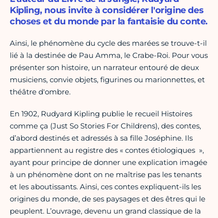
Kipling, nous invite à considérer l'origine des
choses et du monde par la fantaisie du conte.
Ainsi, le phénomène du cycle des marées se trouve-t-il
lié à la destinée de Pau Amma, le Crabe-Roi. Pour vous
présenter son histoire, un narrateur entouré de deux
musiciens, convie objets, figurines ou marionnettes, et
théâtre d'ombre.
En 1902, Rudyard Kipling publie le recueil Histoires
comme ça (Just So Stories For Childrens), des contes,
d’abord destinés et adressés à sa fille Joséphine. Ils
appartiennent au registre des « contes étiologiques »,
ayant pour principe de donner une explication imagée
à un phénomène dont on ne maîtrise pas les tenants
et les aboutissants. Ainsi, ces contes expliquent-ils les
origines du monde, de ses paysages et des êtres qui le
peuplent. L’ouvrage, devenu un grand classique de la