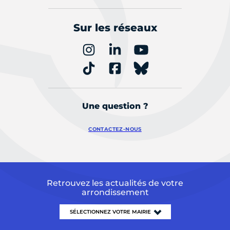
Sur les réseaux
Une question ?
CONTACTEZ-NOUS
Retrouvez les actualités de votre
arrondissement