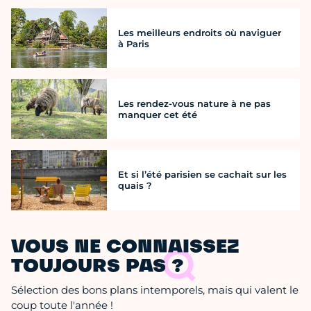
Les meilleurs endroits où naviguer
à Paris
Les rendez-vous nature à ne pas
manquer cet été
Et si l’été parisien se cachait sur les
quais ?
VOUS NE CONNAISSEZ
TOUJOURS PAS ?
Sélection des bons plans intemporels, mais qui valent le
coup toute l'année !