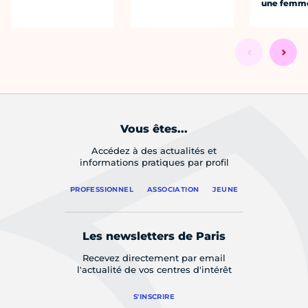
une femm
Vous êtes...
Accédez à des actualités et
informations pratiques par profil
PROFESSIONNEL
ASSOCIATION
JEUNE
Les newsletters de Paris
Recevez directement par email
l'actualité de vos centres d'intérêt
S'INSCRIRE