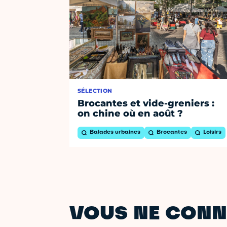
SÉLECTION
Brocantes et vide-greniers :
on chine où en août ?
Balades urbaines
Brocantes
Loisirs
VOUS NE CONN