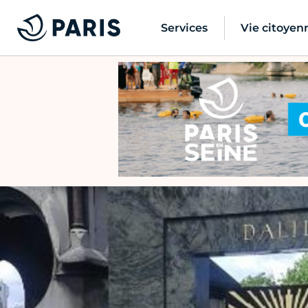
Services
Vie citoyen