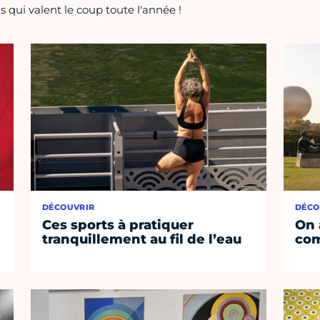
 qui valent le coup toute l'année !
DÉCOUVRIR
DÉCO
Ces sports à pratiquer
On 
tranquillement au fil de l’eau
co