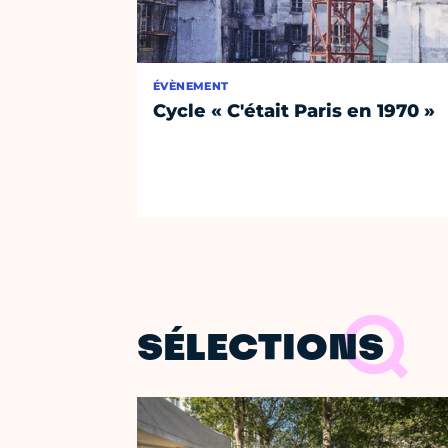
ÉVÈNEMENT
Cycle « C'était Paris en 1970 »
SÉLECTIONS