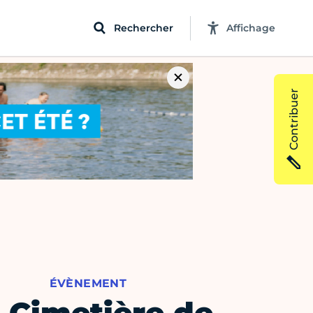
Rechercher
Affichage
Contribuer
ÉVÈNEMENT