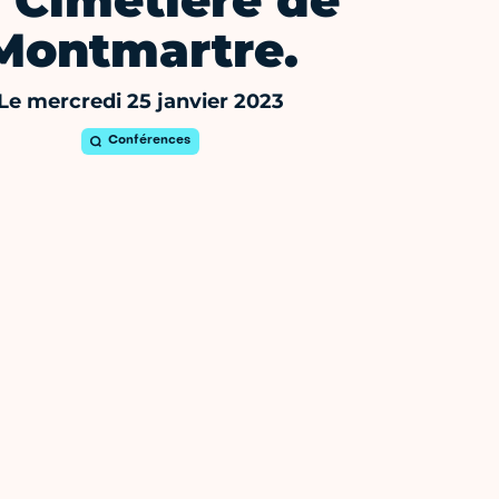
 Cimetière de
Montmartre.
Le mercredi 25 janvier 2023
Conférences