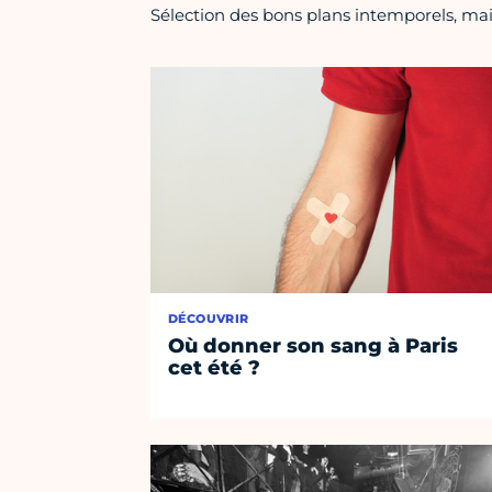
Sélection des bons plans intemporels, mais
DÉCOUVRIR
Où donner son sang à Paris
cet été ?