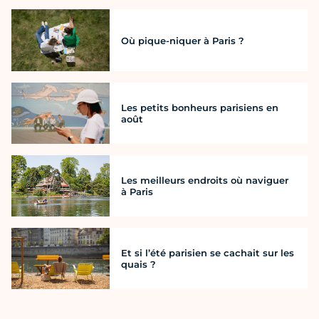
Où pique-niquer à Paris ?
Les petits bonheurs parisiens en
août
Les meilleurs endroits où naviguer
à Paris
Et si l’été parisien se cachait sur les
quais ?