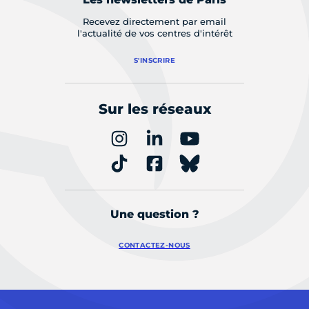
Recevez directement par email
l'actualité de vos centres d'intérêt
S'INSCRIRE
Sur les réseaux
Une question ?
CONTACTEZ-NOUS