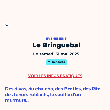
ÉVÈNEMENT
Le Bringuebal
Le samedi 31 mai 2025
Concerts
VOIR LES INFOS PRATIQUES
Des divas, du cha-cha, des Beatles, des Rita,
des ténors rutilants, le souffle d'un
murmure…