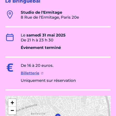
Le Bringuebal
Studio de l'Ermitage
8 Rue de l'Ermitage, Paris 20e
Le
samedi 31 mai 2025
De 21 h à 23 h 30
Évènement terminé
De 16 à 20 euros.
Billetterie
Uniquement sur réservation
+
−