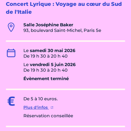
Concert Lyrique : Voyage au cœur du Sud
de l'Italie
Salle Joséphine Baker
93, boulevard Saint-Michel, Paris 5e
Le
samedi 30 mai 2026
De 19 h 30 à 20 h 40
Le
vendredi 5 juin 2026
De 19 h 30 à 20 h 40
Évènement terminé
De 5 à 10 euros.
Plus d'infos
Réservation conseillée