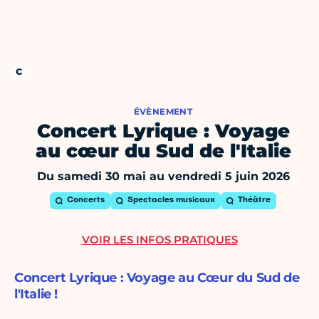
ÉVÈNEMENT
Concert Lyrique : Voyage
au cœur du Sud de l'Italie
Du samedi 30 mai au vendredi 5 juin 2026
Concerts
Spectacles musicaux
Théâtre
VOIR LES INFOS PRATIQUES
Concert Lyrique : Voyage au Cœur du Sud de
l'Italie !