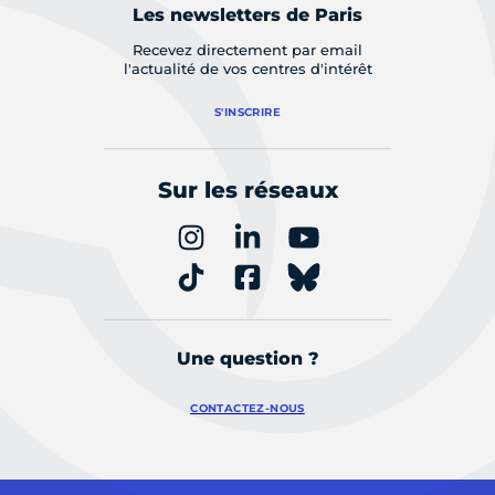
Les newsletters de Paris
Recevez directement par email
l'actualité de vos centres d'intérêt
S'INSCRIRE
Sur les réseaux
Une question ?
CONTACTEZ-NOUS