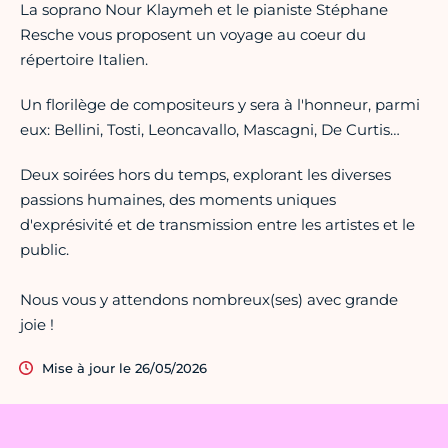
La soprano Nour Klaymeh et le pianiste Stéphane
Resche vous proposent un voyage au coeur du
répertoire Italien.
Un florilège de compositeurs y sera à l'honneur, parmi
eux: Bellini, Tosti, Leoncavallo, Mascagni, De Curtis…
Deux soirées hors du temps, explorant les diverses
passions humaines, des moments uniques
d'exprésivité et de transmission entre les artistes et le
public.
Nous vous y attendons nombreux(ses) avec grande
joie !
Mise à jour le 26/05/2026