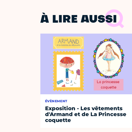
À LIRE AUSSI
ÉVÈNEMENT
Exposition - Les vêtements
d'Armand et de La Princesse
coquette