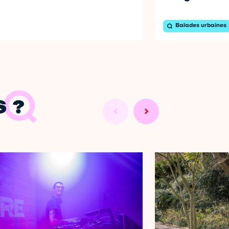
Balades urbaines
 ?