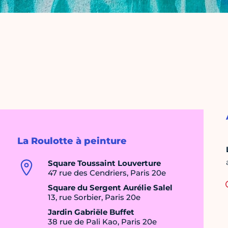
La Roulotte à peinture
Square Toussaint Louverture
47 rue des Cendriers, Paris 20e
Square du Sergent Aurélie Salel
13, rue Sorbier, Paris 20e
Jardin Gabriële Buffet
38 rue de Pali Kao, Paris 20e