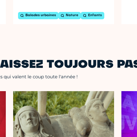
Balades urbaines
Nature
Enfants
AISSEZ TOUJOURS PAS
 qui valent le coup toute l'année !