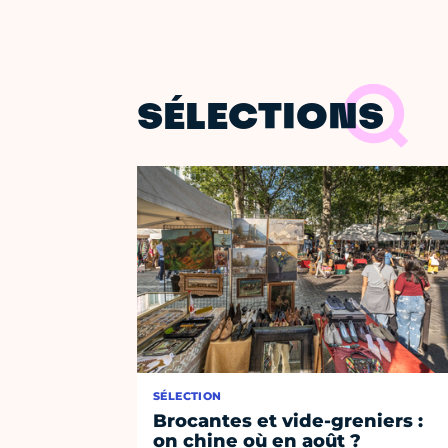
SÉLECTIONS
SÉLECTION
Brocantes et vide-greniers :
on chine où en août ?