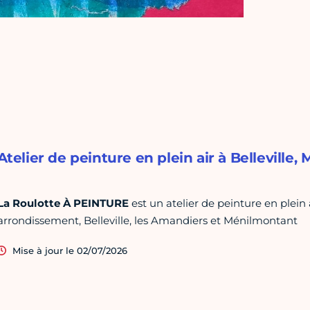
Atelier de peinture en plein air à Belleville
La Roulotte À PEINTURE
est un atelier de peinture en plein 
arrondissement, Belleville, les Amandiers et Ménilmontant
Mise à jour le 02/07/2026