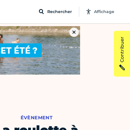
Rechercher
Affichage
Contribuer
ÉVÈNEMENT