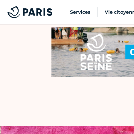
Services
Vie citoyen