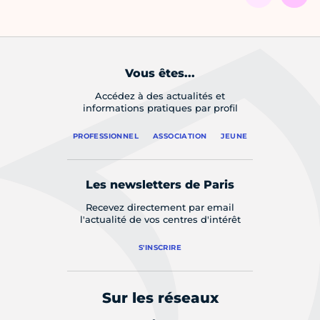
Vous êtes...
Accédez à des actualités et
informations pratiques par profil
PROFESSIONNEL
ASSOCIATION
JEUNE
Les newsletters de Paris
Recevez directement par email
l'actualité de vos centres d'intérêt
S'INSCRIRE
Sur les réseaux