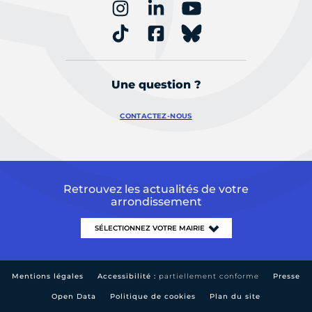
Une question ?
CONTACTEZ-NOUS
Retrouvez les actualités de votre
arrondissement
Mentions légales
Accessibilité :
partiellement conforme
Presse
Open Data
Politique de cookies
Plan du site