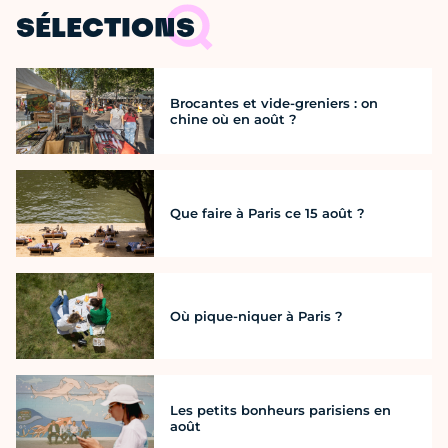
SÉLECTIONS
Brocantes et vide-greniers : on
chine où en août ?
Que faire à Paris ce 15 août ?
Où pique-niquer à Paris ?
Les petits bonheurs parisiens en
août