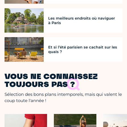
Les meilleurs endroits où naviguer
à Paris
Et si l’été parisien se cachait sur les
quais ?
VOUS NE CONNAISSEZ
TOUJOURS PAS ?
Sélection des bons plans intemporels, mais qui valent le
coup toute l'année !