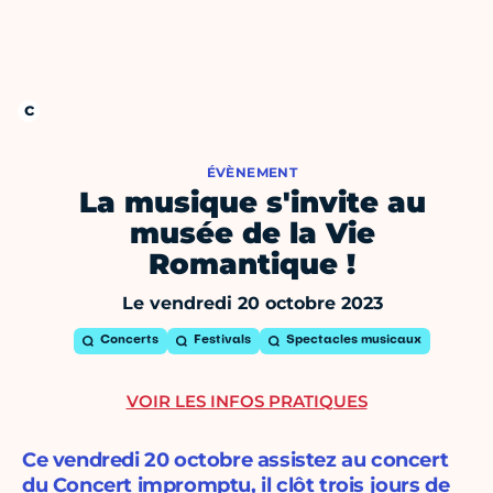
ÉVÈNEMENT
La musique s'invite au
musée de la Vie
Romantique !
Le vendredi 20 octobre 2023
Concerts
Festivals
Spectacles musicaux
VOIR LES INFOS PRATIQUES
Ce vendredi 20 octobre assistez au concert
du Concert impromptu, il clôt trois jours de