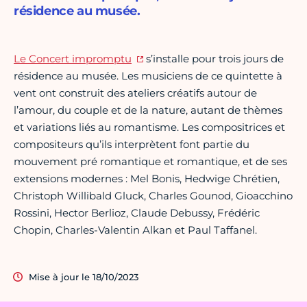
résidence au musée.
Le Concert impromptu
s’installe pour trois jours de
résidence au musée. Les musiciens de ce quintette à
vent ont construit des ateliers créatifs autour de
l’amour, du couple et de la nature, autant de thèmes
et variations liés au romantisme. Les compositrices et
compositeurs qu’ils interprètent font partie du
mouvement pré romantique et romantique, et de ses
extensions modernes : Mel Bonis, Hedwige Chrétien,
Christoph Willibald Gluck, Charles Gounod, Gioacchino
Rossini, Hector Berlioz, Claude Debussy, Frédéric
Chopin, Charles-Valentin Alkan et Paul Taffanel.
Mise à jour le 18/10/2023