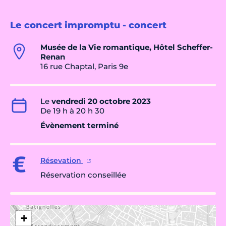
Le concert impromptu - concert
Musée de la Vie romantique, Hôtel Scheffer-
Renan
16 rue Chaptal, Paris 9e
Le
vendredi 20 octobre 2023
De 19 h à 20 h 30
Évènement terminé
Résevation
Réservation conseillée
+