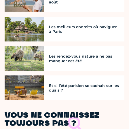
août
Les meilleurs endroits où naviguer
à Paris
Les rendez-vous nature à ne pas
manquer cet été
Et si l’été parisien se cachait sur les
quais ?
VOUS NE CONNAISSEZ
TOUJOURS PAS ?