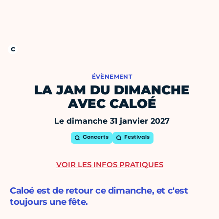
ÉVÈNEMENT
LA JAM DU DIMANCHE
AVEC CALOÉ
Le dimanche 31 janvier 2027
Concerts
Festivals
VOIR LES INFOS PRATIQUES
Caloé est de retour ce dimanche, et c'est
toujours une fête.