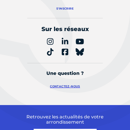
S'INSCRIRE
Sur les réseaux
Une question ?
CONTACTEZ-NOUS
Retrouvez les actualités de votre
arrondissement