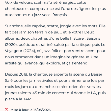
Voix de velours, scat maîtrisé, énergie… cette
chanteuse et compositrice est l'une des figures les plus
attachantes du jazz vocal français.
Sur scène, elle captive, scatte, jongle avec les mots. Elle
fait des jam son terrain de jeu… et le vôtre ! Deux
albums, deux chapitres d'une belle histoire : Saisons
(2020), poétique et raffiné, salué par la critique, puis Le
Voyageur (2024), où jazz, folk et pop s'entrelacent pour
nous emmener dans un imaginaire généreux. Une
artiste qui avance, qui explore, et ça s'entend !
Depuis 2018, la chanteuse arpente la scène du Baiser
Salé pour les jam estivales et pour animer une fois par
mois les jam du dimanche, soirées orientées vers les
jeunes talents. 45 min de concert qui donne le LA, puis
place à la JAM !!
Mise à jour le 13/05/2026