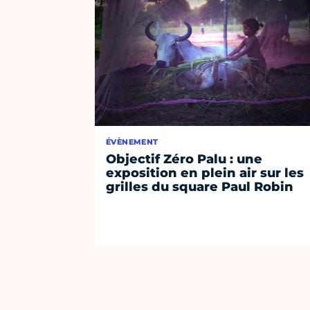
ÉVÈNEMENT
Objectif Zéro Palu : une
exposition en plein air sur les
grilles du square Paul Robin