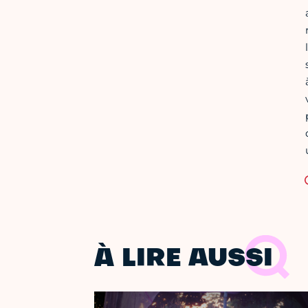
À LIRE AUSSI