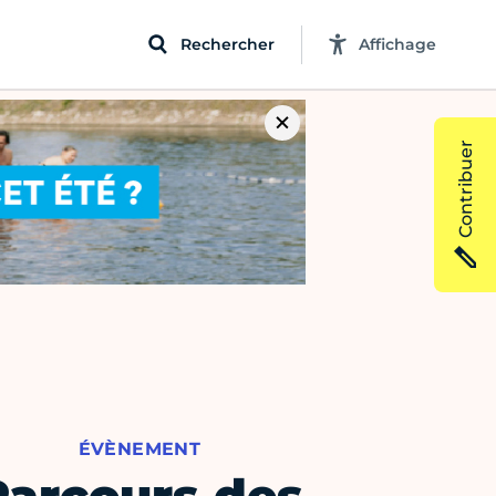
Rechercher
Affichage
Contribuer
ÉVÈNEMENT