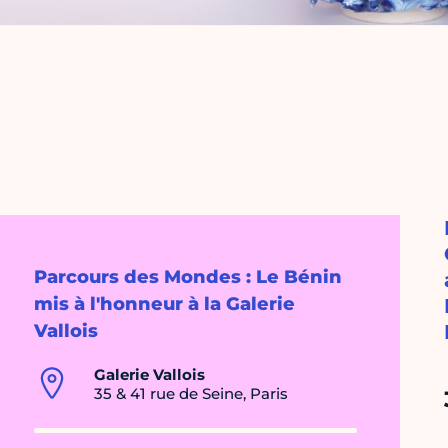
Parcours des Mondes : Le Bénin
mis à l'honneur à la Galerie
Vallois
Galerie Vallois
35 & 41 rue de Seine, Paris