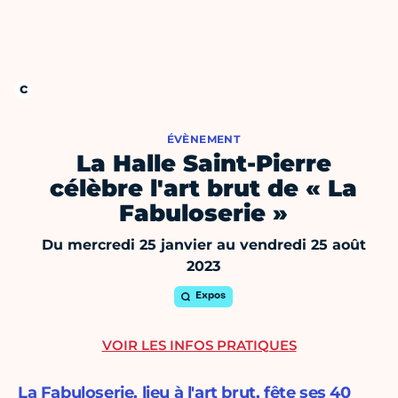
ÉVÈNEMENT
La Halle Saint-Pierre
célèbre l'art brut de « La
Fabuloserie »
Du mercredi 25 janvier au vendredi 25 août
2023
Expos
VOIR LES INFOS PRATIQUES
La Fabuloserie, lieu à l'art brut, fête ses 40