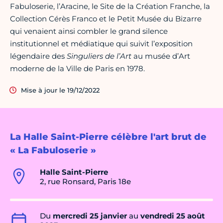
Fabuloserie, l’Aracine, le Site de la Création Franche, la
Collection Cérès Franco et le Petit Musée du Bizarre
qui venaient ainsi combler le grand silence
institutionnel et médiatique qui suivit l’exposition
légendaire des
Singuliers de l’Art
au musée d’Art
moderne de la Ville de Paris en 1978.
Mise à jour le 19/12/2022
La Halle Saint-Pierre célèbre l'art brut de
« La Fabuloserie »
Halle Saint-Pierre
2, rue Ronsard, Paris 18e
Du
mercredi 25 janvier
au
vendredi 25 août