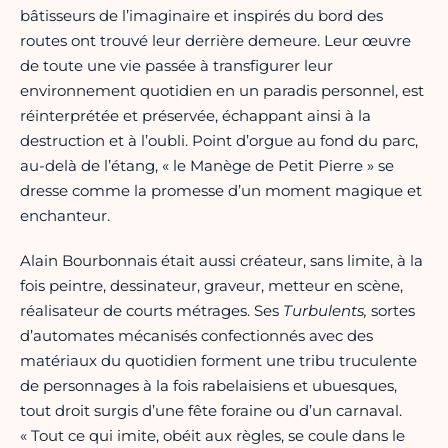
bâtisseurs de l’imaginaire et inspirés du bord des
routes ont trouvé leur derrière demeure. Leur œuvre
de toute une vie passée à transfigurer leur
environnement quotidien en un paradis personnel, est
réinterprétée et préservée, échappant ainsi à la
destruction et à l’oubli. Point d’orgue au fond du parc,
au-delà de l’étang, « le Manège de Petit Pierre » se
dresse comme la promesse d’un moment magique et
enchanteur.
Alain Bourbonnais était aussi créateur, sans limite, à la
fois peintre, dessinateur, graveur, metteur en scène,
réalisateur de courts métrages. Ses
Turbulents,
sortes
d’automates mécanisés confectionnés avec des
matériaux du quotidien forment une tribu truculente
de personnages à la fois rabelaisiens et ubuesques,
tout droit surgis d’une fête foraine ou d’un carnaval.
« Tout ce qui imite, obéit aux règles, se coule dans le