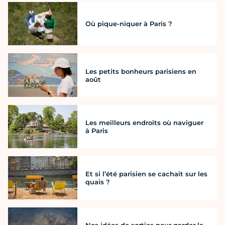
Où pique-niquer à Paris ?
Les petits bonheurs parisiens en
août
Les meilleurs endroits où naviguer
à Paris
Et si l’été parisien se cachait sur les
quais ?