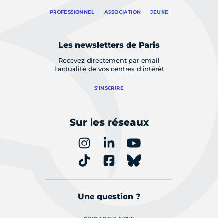
PROFESSIONNEL
ASSOCIATION
JEUNE
Les newsletters de Paris
Recevez directement par email
l'actualité de vos centres d'intérêt
S'INSCRIRE
Sur les réseaux
Une question ?