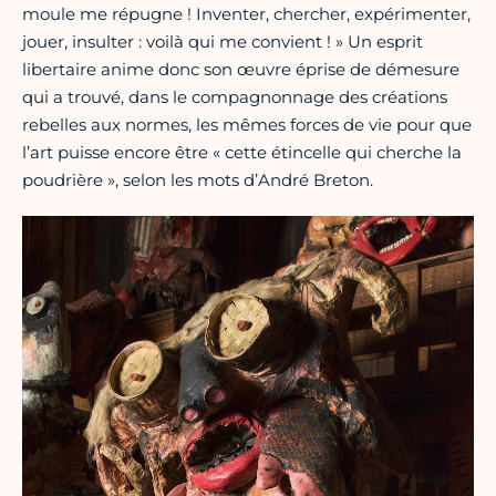
moule me répugne ! Inventer, chercher, expérimenter,
jouer, insulter : voilà qui me convient ! » Un esprit
libertaire anime donc son œuvre éprise de démesure
qui a trouvé, dans le compagnonnage des créations
rebelles aux normes, les mêmes forces de vie pour que
l’art puisse encore être « cette étincelle qui cherche la
poudrière », selon les mots d’André Breton.