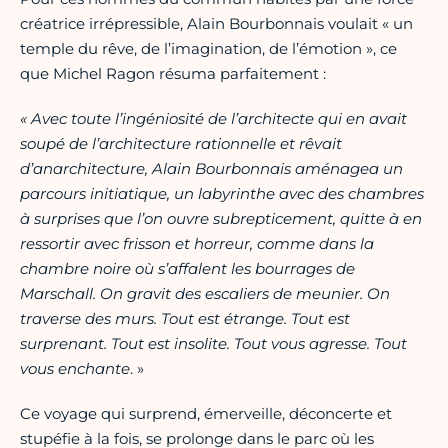
créatrice irrépressible, Alain Bourbonnais voulait « un
temple du rêve, de l’imagination, de l’émotion », ce
que Michel Ragon résuma parfaitement :
« Avec toute l’ingéniosité de l’architecte qui en avait
soupé de l’architecture rationnelle et rêvait
d’anarchitecture, Alain Bourbonnais aménagea un
parcours initiatique, un labyrinthe avec des chambres
à surprises que l’on ouvre subrepticement, quitte à en
ressortir avec frisson et horreur, comme dans la
chambre noire où s’affalent les bourrages de
Marschall. On gravit des escaliers de meunier. On
traverse des murs. Tout est étrange. Tout est
surprenant. Tout est insolite. Tout vous agresse. Tout
vous enchante
. »
Ce voyage qui surprend, émerveille, déconcerte et
stupéfie à la fois, se prolonge dans le parc où les