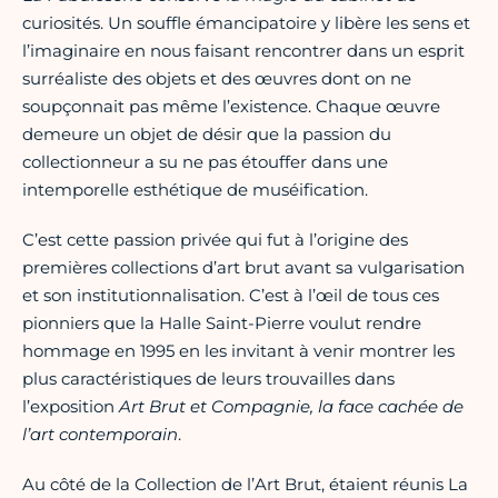
curiosités. Un souffle émancipatoire y libère les sens et
l’imaginaire en nous faisant rencontrer dans un esprit
surréaliste des objets et des œuvres dont on ne
soupçonnait pas même l’existence. Chaque œuvre
demeure un objet de désir que la passion du
collectionneur a su ne pas étouffer dans une
intemporelle esthétique de muséification.
C’est cette passion privée qui fut à l’origine des
premières collections d’art brut avant sa vulgarisation
et son institutionnalisation. C’est à l’œil de tous ces
pionniers que la Halle Saint-Pierre voulut rendre
hommage en 1995 en les invitant à venir montrer les
plus caractéristiques de leurs trouvailles dans
l’exposition
Art Brut et Compagnie, la face cachée de
l’art contemporain
.
Au côté de la Collection de l’Art Brut, étaient réunis La