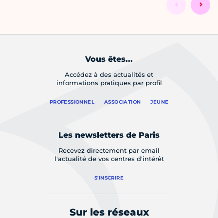
Vous êtes...
Accédez à des actualités et
informations pratiques par profil
PROFESSIONNEL
ASSOCIATION
JEUNE
Les newsletters de Paris
Recevez directement par email
l'actualité de vos centres d'intérêt
S'INSCRIRE
Sur les réseaux