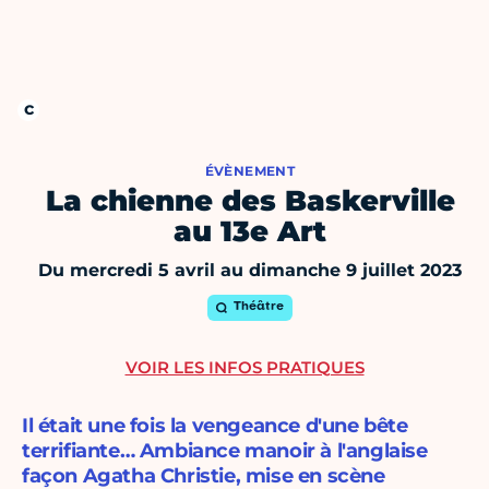
ÉVÈNEMENT
La chienne des Baskerville
au 13e Art
Du mercredi 5 avril au dimanche 9 juillet 2023
Théâtre
VOIR LES INFOS PRATIQUES
Il était une fois la vengeance d'une bête
terrifiante… Ambiance manoir à l'anglaise
façon Agatha Christie, mise en scène