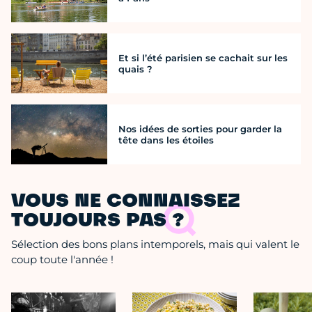
Et si l’été parisien se cachait sur les
quais ?
Nos idées de sorties pour garder la
tête dans les étoiles
VOUS NE CONNAISSEZ
TOUJOURS PAS ?
Sélection des bons plans intemporels, mais qui valent le
coup toute l'année !