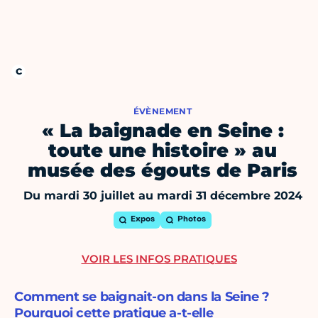
ÉVÈNEMENT
« La baignade en Seine :
toute une histoire » au
musée des égouts de Paris
Du mardi 30 juillet au mardi 31 décembre 2024
Expos
Photos
VOIR LES INFOS PRATIQUES
Comment se baignait-on dans la Seine ?
Pourquoi cette pratique a-t-elle