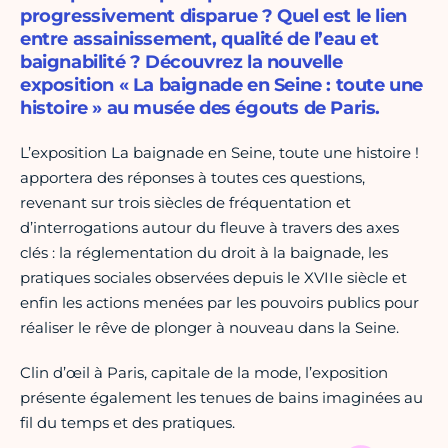
progressivement disparue ? Quel est le lien
entre assainissement, qualité de l’eau et
baignabilité ? Découvrez la nouvelle
exposition « La baignade en Seine : toute une
histoire » au musée des égouts de Paris.
L’exposition La baignade en Seine, toute une histoire !
apportera des réponses à toutes ces questions,
revenant sur trois siècles de fréquentation et
d’interrogations autour du fleuve à travers des axes
clés : la réglementation du droit à la baignade, les
pratiques sociales observées depuis le XVIIe siècle et
enfin les actions menées par les pouvoirs publics pour
réaliser le rêve de plonger à nouveau dans la Seine.
Clin d’œil à Paris, capitale de la mode, l’exposition
présente également les tenues de bains imaginées au
fil du temps et des pratiques.