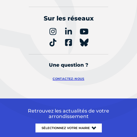
Sur les réseaux
Une question ?
CONTACTEZ-NOUS
Retrouvez les actualités de votre
arrondissement