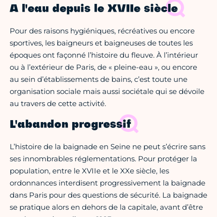
A l'eau depuis le XVIIe siècle
Pour des raisons hygiéniques, récréatives ou encore
sportives, les baigneurs et baigneuses de toutes les
époques ont façonné l’histoire du fleuve. À l’intérieur
ou à l’extérieur de Paris, de « pleine-eau », ou encore
au sein d’établissements de bains, c’est toute une
organisation sociale mais aussi sociétale qui se dévoile
au travers de cette activité.
L'abandon progressif
L’histoire de la baignade en Seine ne peut s’écrire sans
ses innombrables réglementations. Pour protéger la
population, entre le XVIIe et le XXe siècle, les
ordonnances interdisent progressivement la baignade
dans Paris pour des questions de sécurité. La baignade
se pratique alors en dehors de la capitale, avant d’être