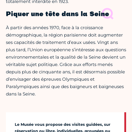
totalement interdite en 1923.
Piquer une tête dans la Seine
À partir des années 1970, face à la croissance
démographique, la région parisienne doit augmenter
ses capacités de traitement d’eaux usées. Vingt ans
plus tard, l’Union européenne s’intéresse aux questions
environnementales et la qualité de la Seine devient un
véritable sujet politique. Grâce aux efforts menés
depuis plus de cinquante ans, il est désormais possible
d’envisager des épreuves Olympiques et
Paralympiques ainsi que des baigneurs et baigneuses
dans la Seine.
Le Musée vous propose des visites guidées, sur
réservation ou libre, individuelles, groupées ou