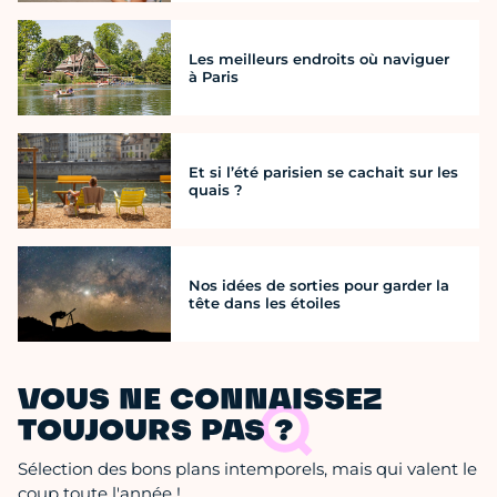
Les meilleurs endroits où naviguer
à Paris
Et si l’été parisien se cachait sur les
quais ?
Nos idées de sorties pour garder la
tête dans les étoiles
VOUS NE CONNAISSEZ
TOUJOURS PAS ?
Sélection des bons plans intemporels, mais qui valent le
coup toute l'année !