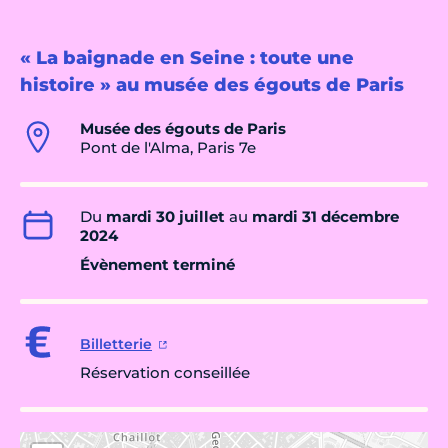
« La baignade en Seine : toute une
histoire » au musée des égouts de Paris
Musée des égouts de Paris
Pont de l'Alma, Paris 7e
Du
mardi 30 juillet
au
mardi 31 décembre
2024
Évènement terminé
Billetterie
Réservation conseillée