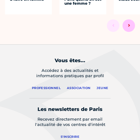
une femme ?
Vous êtes...
Accédez à des actualités et
informations pratiques par profil
PROFESSIONNEL
ASSOCIATION
JEUNE
Les newsletters de Paris
Recevez directement par email
l'actualité de vos centres d'intérêt
S'INSCRIRE