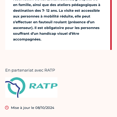
en famille, ainsi que des ateliers pédagogiques à
destination des 7- 12 ans. La visite est accessible
aux personnes à mobilité réduite, elle peut
s’effectuer en fauteuil roulant (présence d’un
ascenseur). Il est obligatoire pour les personnes
souffrant d’un handicap visuel d’être
accompagnées.
En partenariat avec RATP
Mise à jour le 08/10/2024