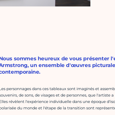
Nous sommes heureux de vous présenter l'
Armstrong, un ensemble d'œuvres picturales
contemporaine.
Les personnages dans ces tableaux sont imaginés et assemblés
souvenirs, de sons, de visages et de personnes, que l'artiste
Elles révèlent l'expérience individuelle dans une époque d'iso
polarisée du monde et l'étape de la transition sont représent