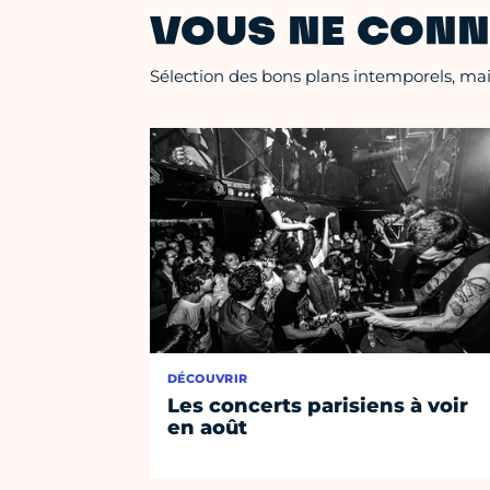
VOUS NE CONN
Sélection des bons plans intemporels, mais
DÉCOUVRIR
Les concerts parisiens à voir
en août