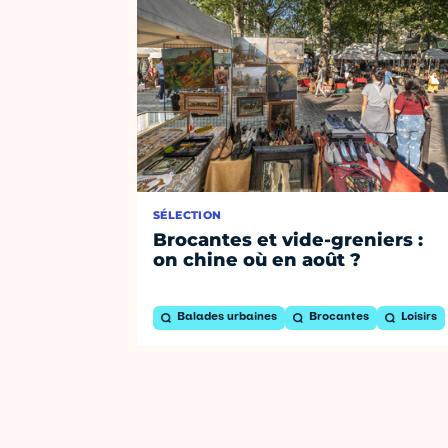
SÉLECTION
Brocantes et vide-greniers :
on chine où en août ?
Balades urbaines
Brocantes
Loisirs