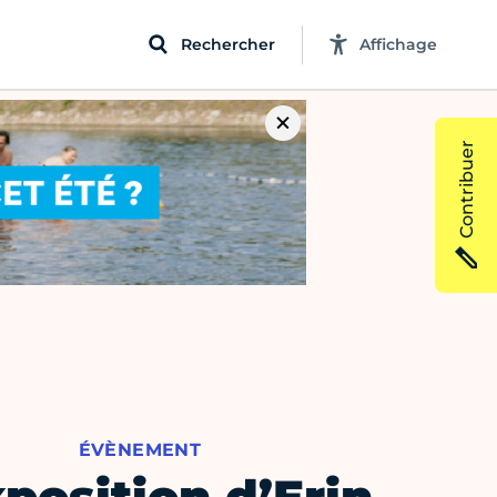
Rechercher
Affichage
Contribuer
ÉVÈNEMENT