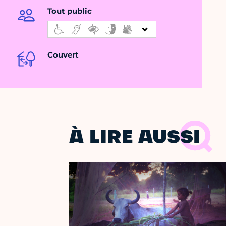
Tout public
Couvert
À LIRE AUSSI