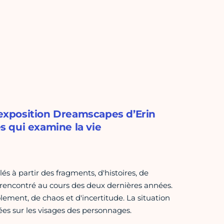
exposition Dreamscapes d’Erin
 qui examine la vie
 à partir des fragments, d'histoires, de
 a rencontré au cours des deux dernières années.
lement, de chaos et d'incertitude. La situation
ées sur les visages des personnages.