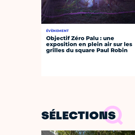
ÉVÈNEMENT
Objectif Zéro Palu : une
exposition en plein air sur les
grilles du square Paul Robin
SÉLECTIONS