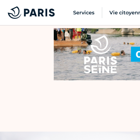
Services
Vie citoyen