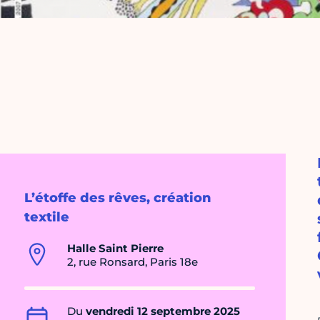
L’étoffe des rêves, création
textile
Halle Saint Pierre
2, rue Ronsard, Paris 18e
Du
vendredi 12 septembre 2025