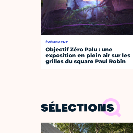
ÉVÈNEMENT
Objectif Zéro Palu : une
exposition en plein air sur les
grilles du square Paul Robin
SÉLECTIONS