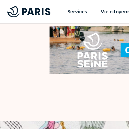
Services
Vie citoyen