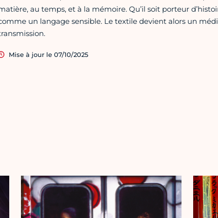
matière, au temps, et à la mémoire. Qu’il soit porteur d’histoires
comme un langage sensible. Le textile devient alors un médi
transmission.
Mise à jour le 07/10/2025