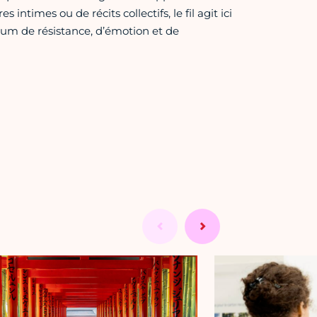
 intimes ou de récits collectifs, le fil agit ici
um de résistance, d’émotion et de