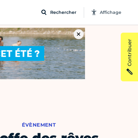
Rechercher
Affichage
Contribuer
ÉVÈNEMENT