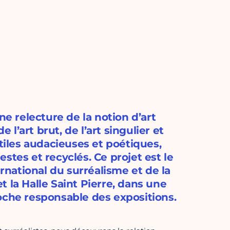
ne relecture de la notion d’art
 l’art brut, de l’art singulier et
xtiles audacieuses et poétiques,
stes et recyclés. Ce projet est le
ernational du surréalisme et de la
 la Halle Saint Pierre, dans une
he responsable des expositions.