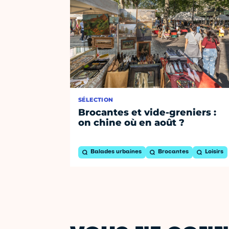
SÉLECTION
Brocantes et vide-greniers :
on chine où en août ?
Balades urbaines
Brocantes
Loisirs