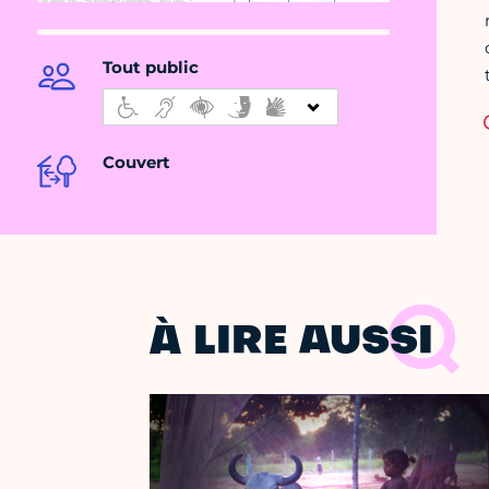
Tout public
Couvert
À LIRE AUSSI