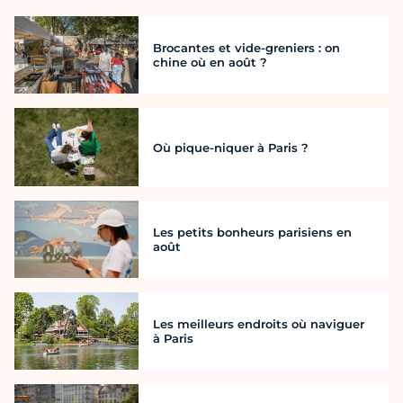
Brocantes et vide-greniers : on
chine où en août ?
Où pique-niquer à Paris ?
Les petits bonheurs parisiens en
août
Les meilleurs endroits où naviguer
à Paris