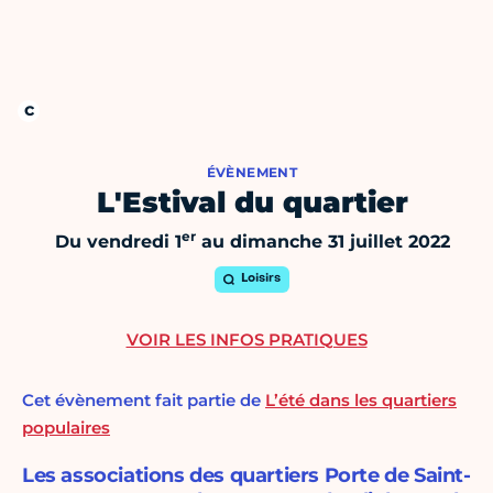
ÉVÈNEMENT
L'Estival du quartier
er
Du vendredi 1
au dimanche 31 juillet 2022
Loisirs
VOIR LES INFOS PRATIQUES
Cet évènement fait partie de
L’été dans les quartiers
populaires
Les associations des quartiers Porte de Saint-