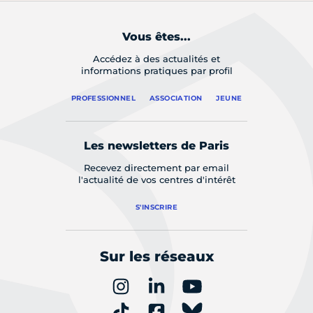
Vous êtes...
Accédez à des actualités et
informations pratiques par profil
PROFESSIONNEL
ASSOCIATION
JEUNE
Les newsletters de Paris
Recevez directement par email
l'actualité de vos centres d'intérêt
S'INSCRIRE
Sur les réseaux