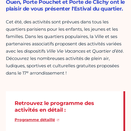
Ouen, Porte Pouchet et Porte de Clichy ont le
plaisir de vous présenter l'Estival du quartier.
Cet été, des activités sont prévues dans tous les
quartiers parisiens pour les enfants, les jeunes et les
familles. Dans les quartiers populaires, la Ville et ses
partenaires associatifs proposent des activités variées
avec les dispositifs
Ville Vie Vacances
et
Quartier d’été
.
Découvrez les nombreuses activités de plein air,
ludiques, sportives et culturelles gratuites proposées
e
dans le 17
arrondissement !
Retrouvez le programme des
activités en détail :
Programme détaillé