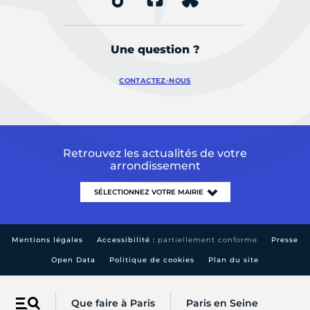
Une question ?
CONTACTEZ-NOUS
Retrouvez les actualités de votre
arrondissement
Mentions légales
Accessibilité :
partiellement conforme
Presse
Open Data
Politique de cookies
Plan du site
Que faire à Paris
Paris en Seine
Menu