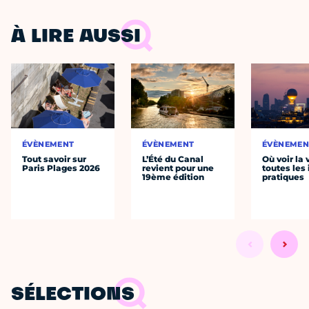
À LIRE AUSSI
ÉVÈNEMENT
ÉVÈNEMENT
ÉVÈNEMEN
Tout savoir sur
L’Été du Canal
Où voir la 
Paris Plages 2026
revient pour une
toutes les 
19ème édition
pratiques
SÉLECTIONS