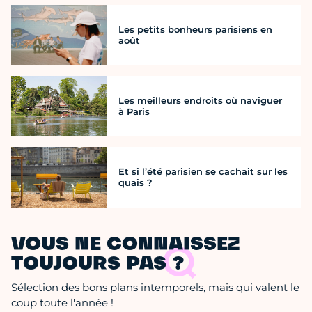
Les petits bonheurs parisiens en
août
Les meilleurs endroits où naviguer
à Paris
Et si l’été parisien se cachait sur les
quais ?
VOUS NE CONNAISSEZ
TOUJOURS PAS ?
Sélection des bons plans intemporels, mais qui valent le
coup toute l'année !