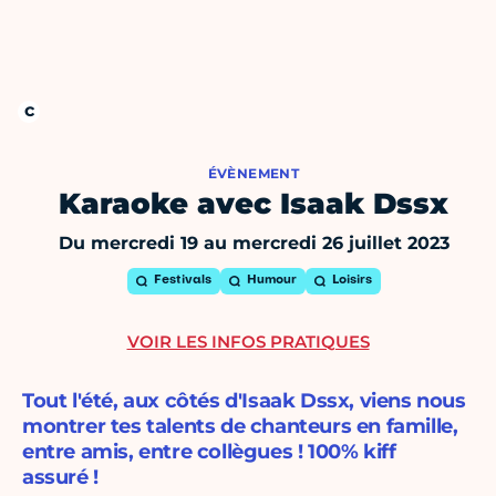
ÉVÈNEMENT
Karaoke avec Isaak Dssx
Du mercredi 19 au mercredi 26 juillet 2023
Festivals
Humour
Loisirs
VOIR LES INFOS PRATIQUES
Tout l'été, aux côtés d'Isaak Dssx, viens nous
montrer tes talents de chanteurs en famille,
entre amis, entre collègues ! 100% kiff
assuré !