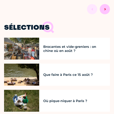
SÉLECTIONS
Brocantes et vide-greniers : on
chine où en août ?
Que faire à Paris ce 15 août ?
Où pique-niquer à Paris ?