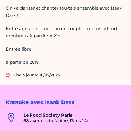
On va danser et chanter tou·te·s ensemble avec Isaak
Dssx !
Entre amis, en famille ou en couple, on vous attend
nombreux à partir de 21h
Entrée libre
à partir de 20h
Mise à jour le 18/07/2023
Karaoke avec Isaak Dssx
Le Food Society Paris
68 avenue du Maine, Paris 14e