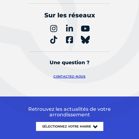
Sur les réseaux
Une question ?
CONTACTEZ-NOUS
Retrouvez les actualités de votre
arrondissement