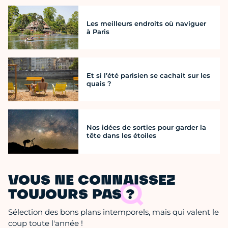
Les meilleurs endroits où naviguer
à Paris
Et si l’été parisien se cachait sur les
quais ?
Nos idées de sorties pour garder la
tête dans les étoiles
VOUS NE CONNAISSEZ
TOUJOURS PAS ?
Sélection des bons plans intemporels, mais qui valent le
coup toute l'année !