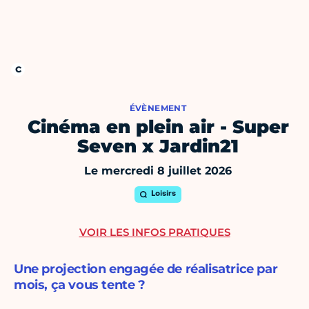
ÉVÈNEMENT
Cinéma en plein air - Super
Seven x Jardin21
Le mercredi 8 juillet 2026
Loisirs
VOIR LES INFOS PRATIQUES
Une projection engagée de réalisatrice par
mois, ça vous tente ?