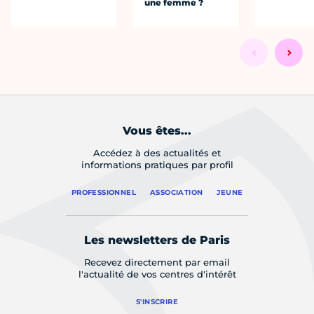
une femme ?
Vous êtes...
Accédez à des actualités et
informations pratiques par profil
PROFESSIONNEL
ASSOCIATION
JEUNE
Les newsletters de Paris
Recevez directement par email
l'actualité de vos centres d'intérêt
S'INSCRIRE