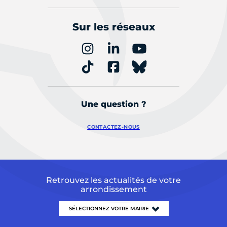
Sur les réseaux
Une question ?
CONTACTEZ-NOUS
Retrouvez les actualités de votre
arrondissement