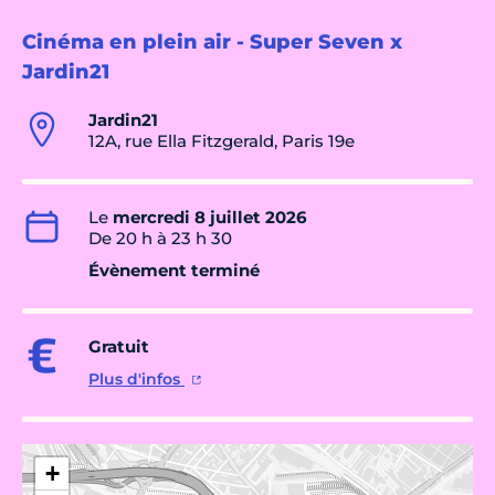
Cinéma en plein air - Super Seven x
Jardin21
Jardin21
12A, rue Ella Fitzgerald, Paris 19e
Le
mercredi 8 juillet 2026
De 20 h à 23 h 30
Évènement terminé
Gratuit
Plus d'infos
+