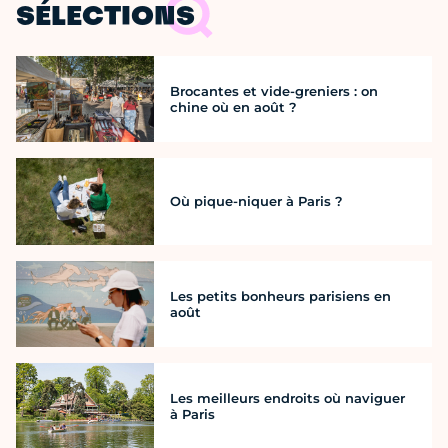
SÉLECTIONS
Brocantes et vide-greniers : on
chine où en août ?
Où pique-niquer à Paris ?
Les petits bonheurs parisiens en
août
Les meilleurs endroits où naviguer
à Paris