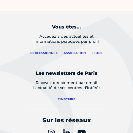
Vous êtes...
Accédez à des actualités et
informations pratiques par profil
PROFESSIONNEL
ASSOCIATION
JEUNE
Les newsletters de Paris
Recevez directement par email
l'actualité de vos centres d'intérêt
S'INSCRIRE
Sur les réseaux