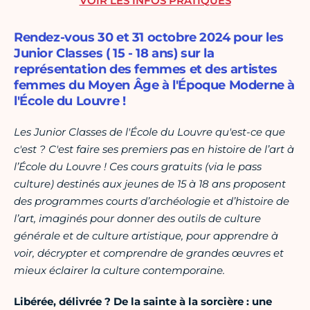
VOIR LES INFOS PRATIQUES
Rendez-vous 30 et 31 octobre 2024 pour les
Junior Classes ( 15 - 18 ans) sur la
représentation des femmes et des artistes
femmes du Moyen Âge à l'Époque Moderne à
l'École du Louvre !
Les Junior Classes de l'École du Louvre qu'est-ce que
c'est ? C'est faire ses premiers pas en histoire de l’art à
l’École du Louvre ! Ces cours gratuits (via le pass
culture) destinés aux jeunes de 15 à 18 ans proposent
des programmes courts d’archéologie et d’histoire de
l’art, imaginés pour donner des outils de culture
générale et de culture artistique, pour apprendre à
voir, décrypter et comprendre de grandes œuvres et
mieux éclairer la culture contemporaine.
Libérée, délivrée ? De la sainte à la sorcière : une