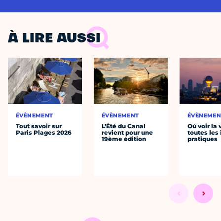
À LIRE AUSSI
ÉVÈNEMENT
ÉVÈNEMENT
ÉVÈNEMEN
Tout savoir sur
L’Été du Canal
Où voir la 
Paris Plages 2026
revient pour une
toutes les 
19ème édition
pratiques