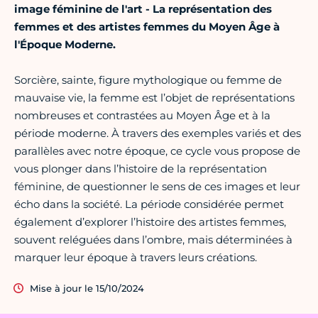
image féminine de l'art - La représentation des
femmes et des artistes femmes du Moyen Âge à
l'Époque Moderne.
Sorcière, sainte, figure mythologique ou femme de
mauvaise vie, la femme est l’objet de représentations
nombreuses et contrastées au Moyen Âge et à la
période moderne. À travers des exemples variés et des
parallèles avec notre époque, ce cycle vous propose de
vous plonger dans l’histoire de la représentation
féminine, de questionner le sens de ces images et leur
écho dans la société. La période considérée permet
également d’explorer l’histoire des artistes femmes,
souvent reléguées dans l’ombre, mais déterminées à
marquer leur époque à travers leurs créations.
Mise à jour le 15/10/2024