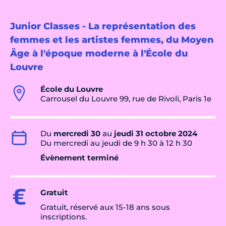
Junior Classes - La représentation des
femmes et les artistes femmes, du Moyen
Âge à l'époque moderne à l'École du
Louvre
École du Louvre
Carrousel du Louvre 99, rue de Rivoli, Paris 1e
Du
mercredi 30
au
jeudi 31 octobre 2024
Du mercredi au jeudi de 9 h 30 à 12 h 30
Évènement terminé
Gratuit
Gratuit, réservé aux 15-18 ans sous
inscriptions.