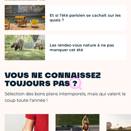
Et si l’été parisien se cachait sur les
quais ?
Les rendez-vous nature à ne pas
manquer cet été
VOUS NE CONNAISSEZ
TOUJOURS PAS ?
Sélection des bons plans intemporels, mais qui valent le
coup toute l'année !