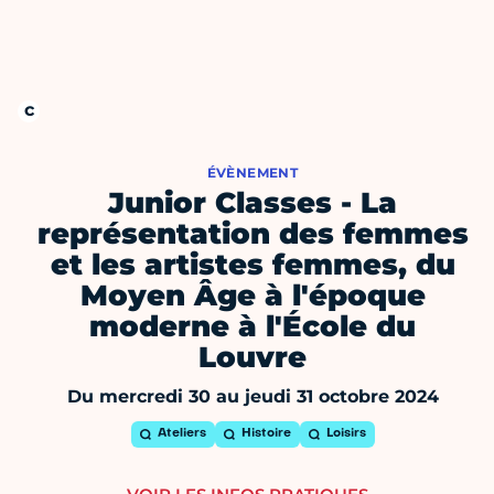
ÉVÈNEMENT
Junior Classes - La
représentation des femmes
et les artistes femmes, du
Moyen Âge à l'époque
moderne à l'École du
Louvre
Du mercredi 30 au jeudi 31 octobre 2024
Ateliers
Histoire
Loisirs