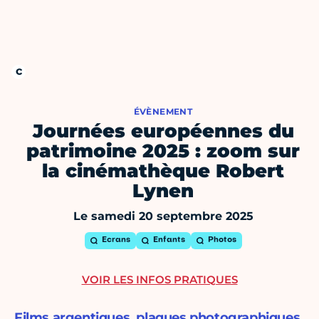
ÉVÈNEMENT
Journées européennes du
patrimoine 2025 : zoom sur
la cinémathèque Robert
Lynen
Le samedi 20 septembre 2025
Ecrans
Enfants
Photos
VOIR LES INFOS PRATIQUES
Films argentiques, plaques photographiques,