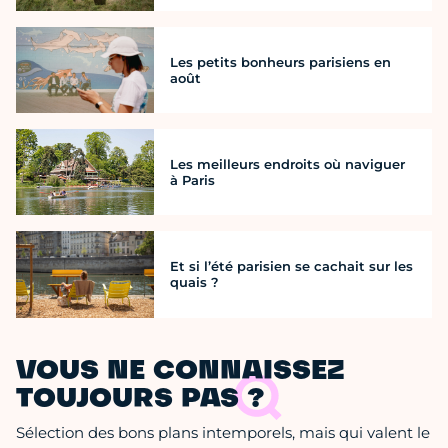
Les petits bonheurs parisiens en
août
Les meilleurs endroits où naviguer
à Paris
Et si l’été parisien se cachait sur les
quais ?
VOUS NE CONNAISSEZ
TOUJOURS PAS ?
Sélection des bons plans intemporels, mais qui valent le