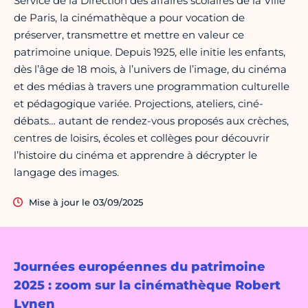
Service de la Direction des affaires scolaires de la Ville
de Paris, la cinémathèque a pour vocation de
préserver, transmettre et mettre en valeur ce
patrimoine unique. Depuis 1925, elle initie les enfants,
dès l’âge de 18 mois, à l’univers de l’image, du cinéma
et des médias à travers une programmation culturelle
et pédagogique variée. Projections, ateliers, ciné-
débats… autant de rendez-vous proposés aux crèches,
centres de loisirs, écoles et collèges pour découvrir
l’histoire du cinéma et apprendre à décrypter le
langage des images.
Mise à jour le 03/09/2025
Journées européennes du patrimoine
2025 : zoom sur la cinémathèque Robert
Lynen