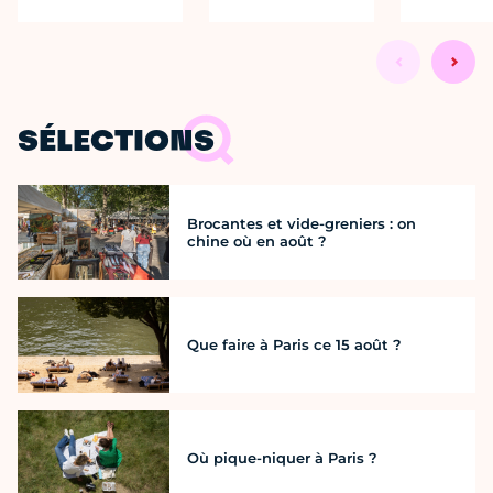
SÉLECTIONS
Brocantes et vide-greniers : on
chine où en août ?
Que faire à Paris ce 15 août ?
Où pique-niquer à Paris ?