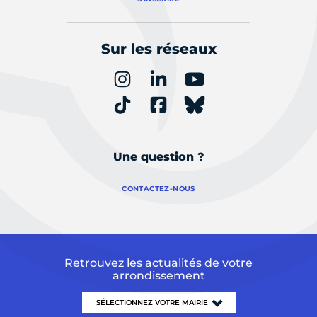
Sur les réseaux
Une question ?
CONTACTEZ-NOUS
Retrouvez les actualités de votre
arrondissement