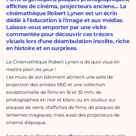
affiches de cinéma, projecteurs anciens… La
cinémathèque Robert Lynen est un écrin
dédié à l'éducation à l'image et aux médias.
Laissez-vous emporter par une visite
commentée pour découvrir ces trésors
visuels lors d'une déambulation insolite, riche
en histoire et en surprises.
La Cinémathèque Robert Lynen a de quoi vous en
mettre plein les yeux !
Les murs de son bâtiment abritent une salle de
projection des années 1950 et une collection
exceptionnelle de films en 16 et 35 mm, de
photographies en noir et blanc ou en couleur sur
plaques de verre, d'affiches de films, de plaques de
lanternes magiques, mais aussi des projecteurs de
cinéma d’époque.