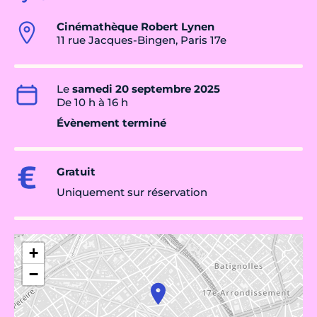
Cinémathèque Robert Lynen
11 rue Jacques-Bingen, Paris 17e
Le
samedi 20 septembre 2025
De 10 h à 16 h
Évènement terminé
Gratuit
Uniquement sur réservation
+
−