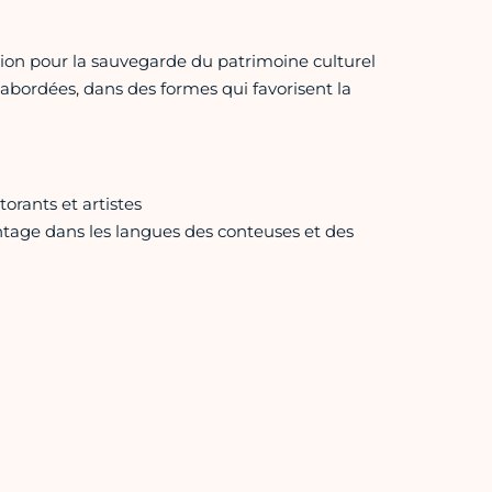
ntion pour la sauvegarde du patrimoine culturel
 abordées, dans des formes qui favorisent la
orants et artistes
ontage dans les langues des conteuses et des