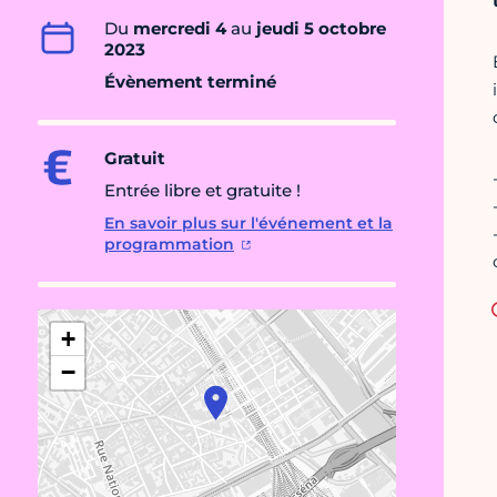
Du
mercredi 4
au
jeudi 5 octobre
2023
Évènement terminé
Gratuit
Entrée libre et gratuite !
En savoir plus sur l'événement et la
programmation
+
−