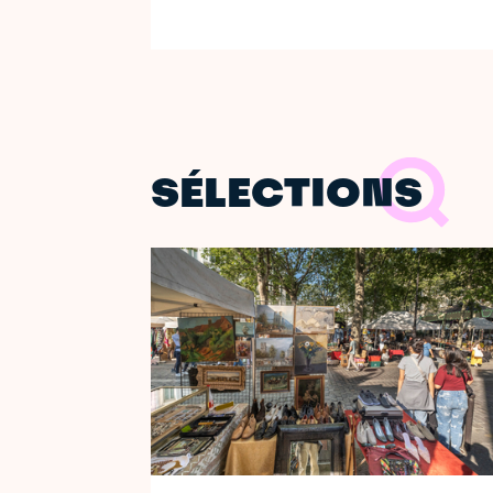
SÉLECTIONS