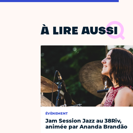
À LIRE AUSSI
ÉVÈNEMENT
Jam Session Jazz au 38Riv,
animée par Ananda Brandão