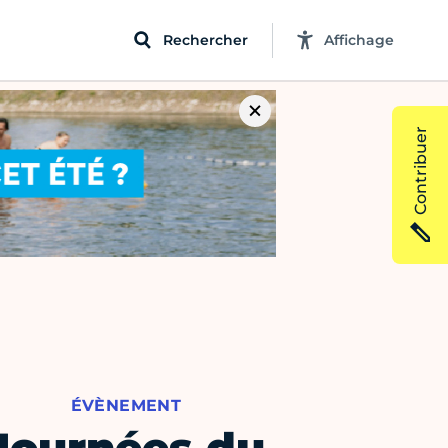
Rechercher
Affichage
Contribuer
ÉVÈNEMENT