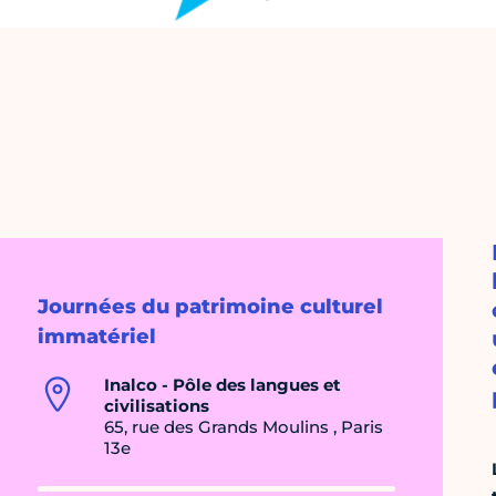
Journées du patrimoine culturel
immatériel
Inalco - Pôle des langues et
civilisations
65, rue des Grands Moulins , Paris
13e