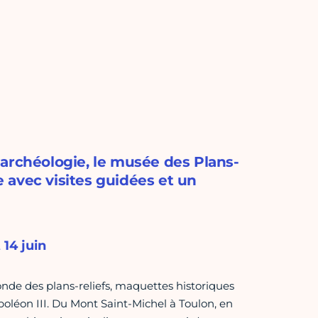
archéologie, le musée des Plans-
 avec visites guidées et un
 14 juin
onde des plans-reliefs, maquettes historiques
Napoléon III. Du Mont Saint-Michel à Toulon, en