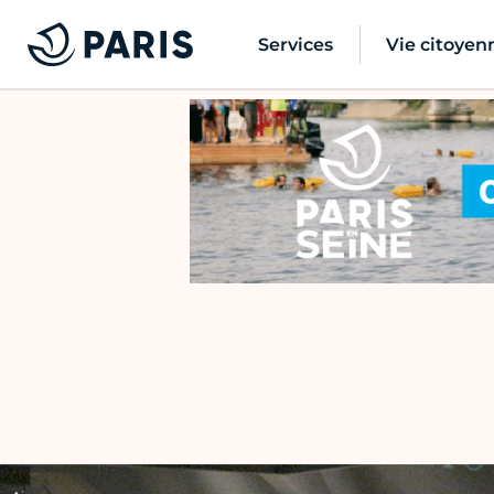
Services
Vie citoyen