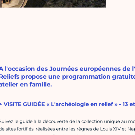
A l'occasion des Journées européennes de l'
Reliefs propose une programmation gratuite
atelier en famille.
> VISITE GUIDÉE « L'archéologie en relief » - 13 et
Suivez le guide à la découverte de la collection unique au m
de sites fortifiés, réalisées entre les règnes de Louis XIV et 