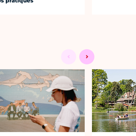
os pratiques