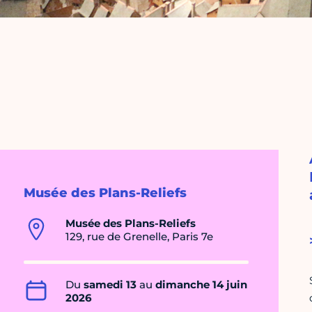
Musée des Plans-Reliefs
Musée des Plans-Reliefs
129, rue de Grenelle, Paris 7e
Du
samedi 13
au
dimanche 14 juin
2026