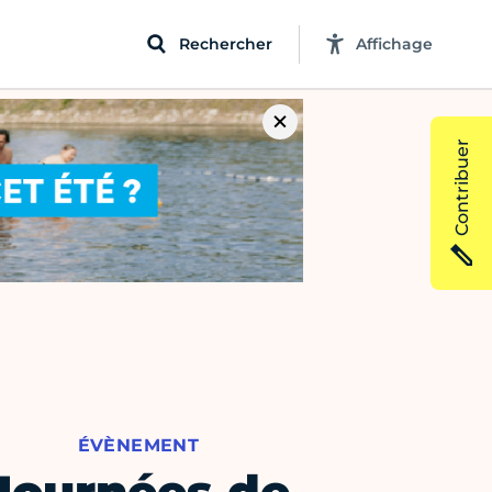
Rechercher
Affichage
Contribuer
ÉVÈNEMENT