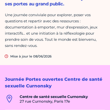
ses portes au grand public.
Une journée conviviale pour explorer, poser vos
questions et repartir avec des ressources :
documentation à emporter, mur d'expression, jeux
interactifs… et une initiation à la réflexologie pour
prendre soin de vous. Tout le monde est bienvenu,
sans rendez-vous.
Mise à jour le 08/06/2026
Journée Portes ouvertes Centre de santé
sexuelle Curnonsky
Centre de santé sexuelle Curnonsky
27 rue Curnonsky, Paris 17e