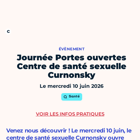
ÉVÈNEMENT
Journée Portes ouvertes
Centre de santé sexuelle
Curnonsky
Le mercredi 10 juin 2026
Santé
VOIR LES INFOS PRATIQUES
Venez nous découvrir ! Le mercredi 10 juin, le
centre de santé sexuelle Curnonsky ouvre