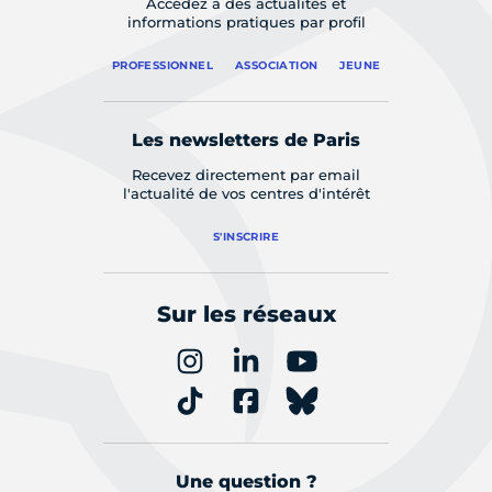
Accédez à des actualités et
informations pratiques par profil
PROFESSIONNEL
ASSOCIATION
JEUNE
Les newsletters de Paris
Recevez directement par email
l'actualité de vos centres d'intérêt
S'INSCRIRE
Sur les réseaux
Une question ?