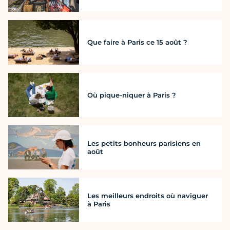
Que faire à Paris ce 15 août ?
Où pique-niquer à Paris ?
Les petits bonheurs parisiens en
août
Les meilleurs endroits où naviguer
à Paris