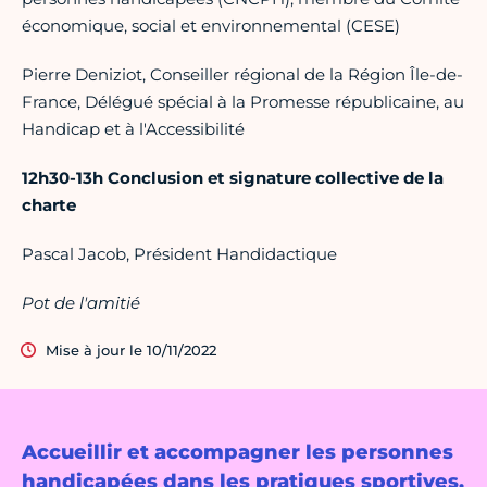
économique, social et environnemental (CESE)
Pierre Deniziot, Conseiller régional de la Région Île-de-
France, Délégué spécial à la Promesse républicaine, au
Handicap et à l'Accessibilité
12h30-13h Conclusion et signature collective de la
charte
Pascal Jacob, Président Handidactique
Pot de l'amitié
Mise à jour le 10/11/2022
Accueillir et accompagner les personnes
handicapées dans les pratiques sportives.