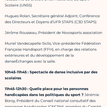
Scolaire (UNSS)
Hugues Rolan, Secrétaire général Adjoint, Conférence
des Directeurs et Doyens d’UFR STAPS (C3D STAPS)
Jérôme Rousseau, Président de Novosports association
Muriel Vandecapelle-Siclis, Vice-présidente Fédération
Française Handisport (FFH), en charge des relations
extérieures et du développement de la
danseÉchanges avec la salle.
10h45-11h45 : Spectacle de danse inclusive par des
scolaires
11h45-12h30 : Quelle place pour les personnes
handicapées dans les politiques du sport ?
Jérémie
Boroy, Président du Conseil national consultatif des
personnes handicapées (CNCPH), membre du Comité