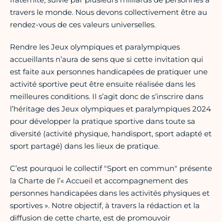
travers le monde. Nous devons collectivement être au
rendez-vous de ces valeurs universelles.
Rendre les Jeux olympiques et paralympiques
accueillants n’aura de sens que si cette invitation qui
est faite aux personnes handicapées de pratiquer une
activité sportive peut être ensuite réalisée dans les
meilleures conditions. Il s’agit donc de s’inscrire dans
l’héritage des Jeux olympiques et paralympiques 2024
pour développer la pratique sportive dans toute sa
diversité (activité physique, handisport, sport adapté et
sport partagé) dans les lieux de pratique.
C’est pourquoi le collectif "Sport en commun" présente
la Charte de l’« Accueil et accompagnement des
personnes handicapées dans les activités physiques et
sportives ». Notre objectif, à travers la rédaction et la
diffusion de cette charte, est de promouvoir