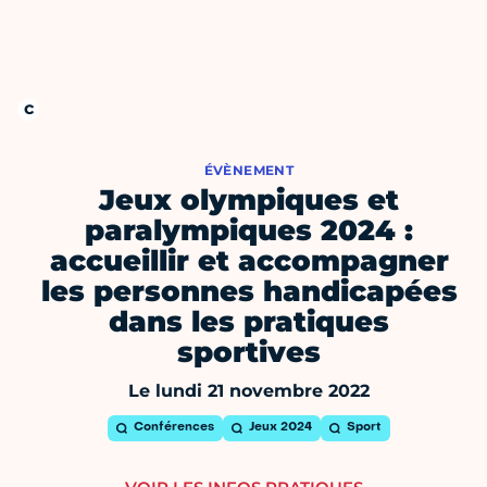
ÉVÈNEMENT
Jeux olympiques et
paralympiques 2024 :
accueillir et accompagner
les personnes handicapées
dans les pratiques
sportives
Le lundi 21 novembre 2022
Conférences
Jeux 2024
Sport