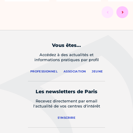
Vous êtes...
Accédez à des actualités et
informations pratiques par profil
PROFESSIONNEL
ASSOCIATION
JEUNE
Les newsletters de Paris
Recevez directement par email
l'actualité de vos centres d'intérêt
S'INSCRIRE