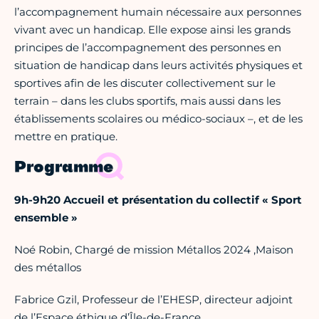
l’accompagnement humain nécessaire aux personnes
vivant avec un handicap. Elle expose ainsi les grands
principes de l’accompagnement des personnes en
situation de handicap dans leurs activités physiques et
sportives afin de les discuter collectivement sur le
terrain – dans les clubs sportifs, mais aussi dans les
établissements scolaires ou médico-sociaux –, et de les
mettre en pratique.
Programme
9h-9h20 Accueil et présentation du collectif « Sport
ensemble »
Noé Robin, Chargé de mission Métallos 2024 ,Maison
des métallos
Fabrice Gzil, Professeur de l’EHESP, directeur adjoint
de l’Espace éthique d’Île-de-France