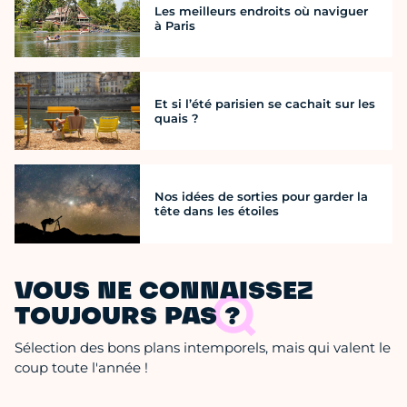
Les meilleurs endroits où naviguer
à Paris
Et si l’été parisien se cachait sur les
quais ?
Nos idées de sorties pour garder la
tête dans les étoiles
VOUS NE CONNAISSEZ
TOUJOURS PAS ?
Sélection des bons plans intemporels, mais qui valent le
coup toute l'année !