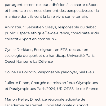
partagent le sens de leur adhésion à la charte « Sport
et handicap » et nous donnent des perspectives sur la
manière dont ils vont la faire vivre sur le terrain.
Animateur : Sébastien Claeys, responsable du débat
public, Espace éthique Île-de-France, coordinateur du
collectif « Sport en commun »
Cyrille Dorléans, Enseignant en EPS, docteur en
sociologie du sport et du handicap, Université Paris
Ouest Nanterre La Défense
Coline Le Bolloc'h, Responsable plaidoyer, Siel Bleu
Juliette Pinon, Chargée de mission Jeux Olympiques
et Paralympiques Paris 2024, URIOPSS Île-de-France
Marion Relier, Directrice régionale adjointe de
l'académie de Créteil, Union Nationale du Sport