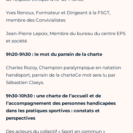
Yves Renoux, Formateur et Dirigeant à la FSGT,
membre des Convivialistes
Jean-Pierre Lepoix, Membre du bureau du centre EPS
et société
9h20-9h30 : le mot du parrain de la charte
Charles Rozoy, Champion paralympique en natation
handisport, parrain de la charteCe mot sera lu par
Sébastien Claeys.
9h30-10h30 : une charte de l’accueil et de
l’accompagnement des personnes handicapées
dans les pratiques sportives : constats et
perspectives
Des acteurs du collectif « Sport en commun »