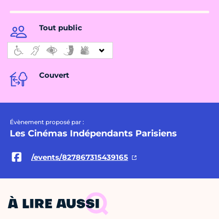
Tout public
Couvert
Évènement proposé par :
Les Cinémas Indépendants Parisiens
/events/827867315439165
À LIRE AUSSI