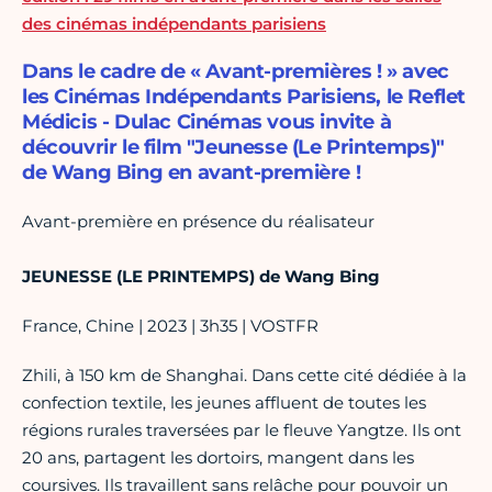
des cinémas indépendants parisiens
Dans le cadre de « Avant-premières ! » avec
les Cinémas Indépendants Parisiens, le Reflet
Médicis - Dulac Cinémas vous invite à
découvrir le film "Jeunesse (Le Printemps)"
de Wang Bing en avant-première !
Avant-première en présence du réalisateur
JEUNESSE (LE PRINTEMPS) de Wang Bing
France, Chine | 2023 | 3h35 | VOSTFR
Zhili, à 150 km de Shanghai. Dans cette cité dédiée à la
confection textile, les jeunes affluent de toutes les
régions rurales traversées par le fleuve Yangtze. Ils ont
20 ans, partagent les dortoirs, mangent dans les
coursives. Ils travaillent sans relâche pour pouvoir un