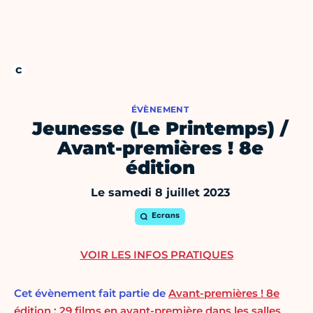
ÉVÈNEMENT
Jeunesse (Le Printemps) /
Avant-premières ! 8e
édition
Le samedi 8 juillet 2023
Ecrans
VOIR LES INFOS PRATIQUES
Cet évènement fait partie de
Avant-premières ! 8e
édition : 29 films en avant-première dans les salles