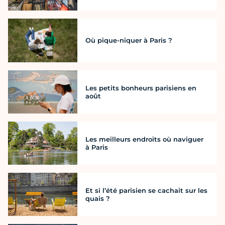
Où pique-niquer à Paris ?
Les petits bonheurs parisiens en
août
Les meilleurs endroits où naviguer
à Paris
Et si l’été parisien se cachait sur les
quais ?