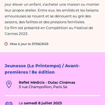
jour élever un enfant, s’acheter une maison ou monter
leur propre atelier. Entre eux, les amitiés et les liaisons
amoureuses se nouent et se dénouent au gré des
saisons, des faillites et des pressions familiales.
Ce film est présenté en Compétition au Festival de
Cannes 2023.
Mise à jour le 27/06/2023
Jeunesse (Le Printemps) / Avant-
premières ! 8e édition
Reflet Médicis - Dulac Cinémas
3 rue Champollion, Paris 5e
Le
samedi 8 juillet 2023