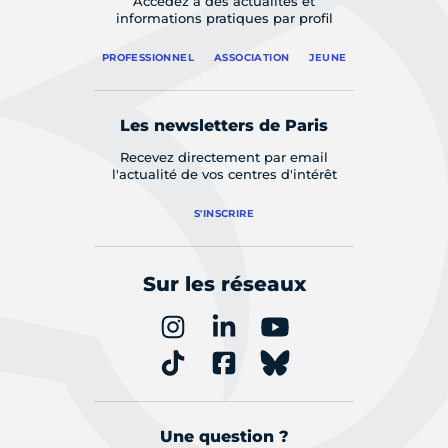
Accédez à des actualités et
informations pratiques par profil
PROFESSIONNEL
ASSOCIATION
JEUNE
Les newsletters de Paris
Recevez directement par email
l'actualité de vos centres d'intérêt
S'INSCRIRE
Sur les réseaux
Une question ?