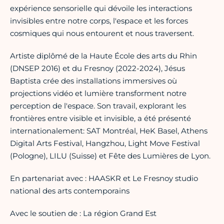
expérience sensorielle qui dévoile les interactions
invisibles entre notre corps, l'espace et les forces
cosmiques qui nous entourent et nous traversent.
Artiste diplômé de la Haute École des arts du Rhin
(DNSEP 2016) et du Fresnoy (2022-2024), Jésus
Baptista crée des installations immersives où
projections vidéo et lumière transforment notre
perception de l'espace. Son travail, explorant les
frontières entre visible et invisible, a été présenté
internationalement: SAT Montréal, HeK Basel, Athens
Digital Arts Festival, Hangzhou, Light Move Festival
(Pologne), LILU (Suisse) et Fête des Lumières de Lyon.
En partenariat avec : HAASKR et Le Fresnoy studio
national des arts contemporains
Avec le soutien de : La région Grand Est