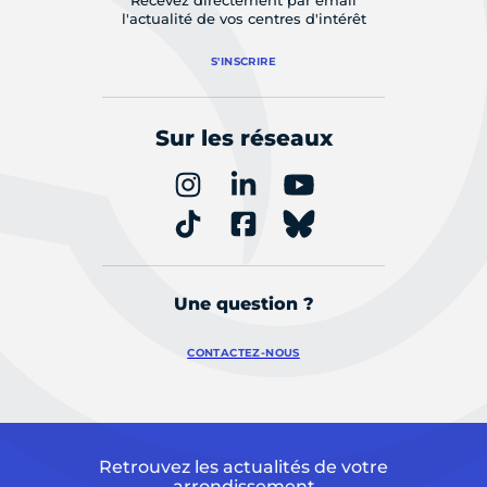
Recevez directement par email
l'actualité de vos centres d'intérêt
S'INSCRIRE
Sur les réseaux
Une question ?
CONTACTEZ-NOUS
Retrouvez les actualités de votre
arrondissement