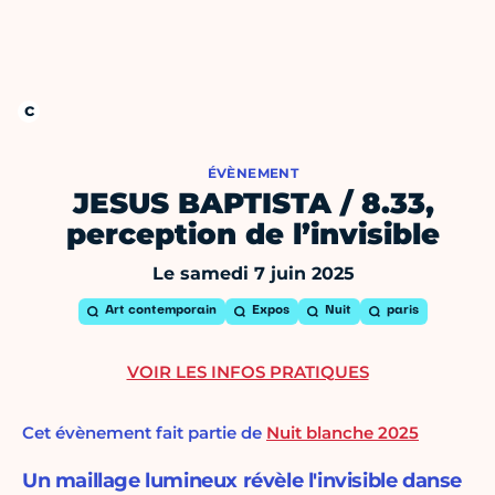
ÉVÈNEMENT
JESUS BAPTISTA / 8.33,
perception de l’invisible
Le samedi 7 juin 2025
Art contemporain
Expos
Nuit
paris
VOIR LES INFOS PRATIQUES
Cet évènement fait partie de
Nuit blanche 2025
Un maillage lumineux révèle l'invisible danse