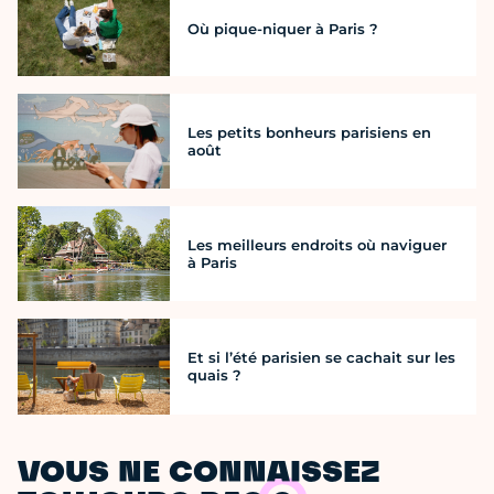
Où pique-niquer à Paris ?
Les petits bonheurs parisiens en
août
Les meilleurs endroits où naviguer
à Paris
Et si l’été parisien se cachait sur les
quais ?
VOUS NE CONNAISSEZ