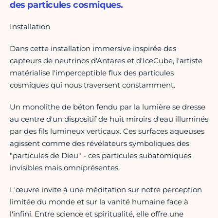
des particules cosmiques.
Installation
Dans cette installation immersive inspirée des
capteurs de neutrinos d'Antares et d'IceCube, l'artiste
matérialise l'imperceptible flux des particules
cosmiques qui nous traversent constamment.
Un monolithe de béton fendu par la lumière se dresse
au centre d'un dispositif de huit miroirs d'eau illuminés
par des fils lumineux verticaux. Ces surfaces aqueuses
agissent comme des révélateurs symboliques des
"particules de Dieu" - ces particules subatomiques
invisibles mais omniprésentes.
L'œuvre invite à une méditation sur notre perception
limitée du monde et sur la vanité humaine face à
l'infini. Entre science et spiritualité, elle offre une