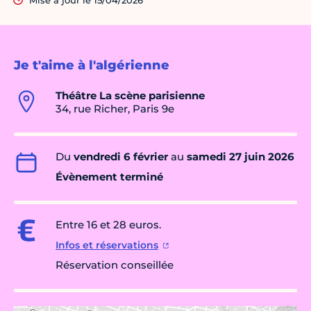
Mise à jour le 15/04/2026
Je t'aime à l'algérienne
Théâtre La scène parisienne
34, rue Richer, Paris 9e
Du
vendredi 6 février
au
samedi 27 juin 2026
Évènement terminé
Entre 16 et 28 euros.
Infos et réservations
Réservation conseillée