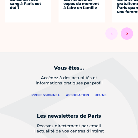
sang à Paris cet
expos du moment
gratuitem
été ?
à faire en famille
Paris quan
une femm
Vous êtes...
Accédez à des actualités et
informations pratiques par profil
PROFESSIONNEL
ASSOCIATION
JEUNE
Les newsletters de Paris
Recevez directement par email
l'actualité de vos centres d'intérêt