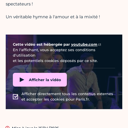
spectateurs !
Un véritable hymne à l'amour et à la mixité !
Vidéo Youtube
Cette vidéo est hébergée par
youtube.com
En l'affichant, vous acceptez ses conditions
d'utilisation
et les potentiels cookies déposés par ce site.
Afficher la vidéo
Afficher directement tous les contenus externes
et accepter les cookies pour Paris.fr.