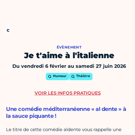
ÉVÈNEMENT
Je t'aime à l'italienne
Du vendredi 6 février au samedi 27 juin 2026
Humour
Théâtre
VOIR LES INFOS PRATIQUES
Une comédie méditerranéenne « al dente » à
la sauce piquante !
Le titre de cette comédie aldente vous rappelle une