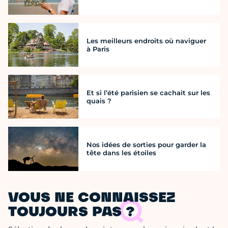
Les meilleurs endroits où naviguer
à Paris
Et si l’été parisien se cachait sur les
quais ?
Nos idées de sorties pour garder la
tête dans les étoiles
VOUS NE CONNAISSEZ
TOUJOURS PAS ?