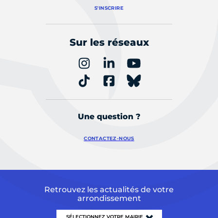
S'INSCRIRE
Sur les réseaux
Une question ?
CONTACTEZ-NOUS
Retrouvez les actualités de votre
arrondissement