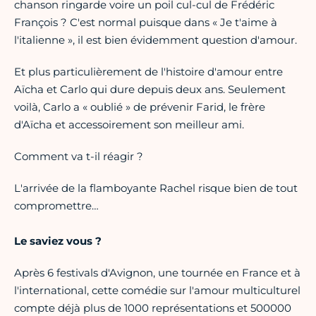
chanson ringarde voire un poil cul-cul de Frédéric
François ? C'est normal puisque dans « Je t'aime à
l'italienne », il est bien évidemment question d'amour.
Et plus particulièrement de l'histoire d'amour entre
Aïcha et Carlo qui dure depuis deux ans. Seulement
voilà, Carlo a « oublié » de prévenir Farid, le frère
d'Aïcha et accessoirement son meilleur ami.
Comment va t-il réagir ?
L'arrivée de la flamboyante Rachel risque bien de tout
compromettre…
Le saviez vous ?
Après 6 festivals d'Avignon, une tournée en France et à
l'international, cette comédie sur l'amour multiculturel
compte déjà plus de 1000 représentations et 500000