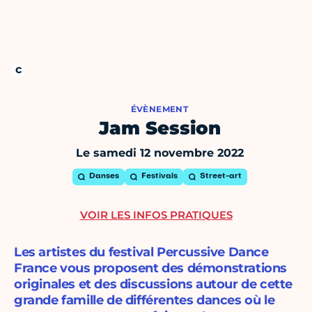
ÉVÈNEMENT
Jam Session
Le samedi 12 novembre 2022
Danses
Festivals
Street-art
VOIR LES INFOS PRATIQUES
Les artistes du festival Percussive Dance
France vous proposent des démonstrations
originales et des discussions autour de cette
grande famille de différentes dances où le