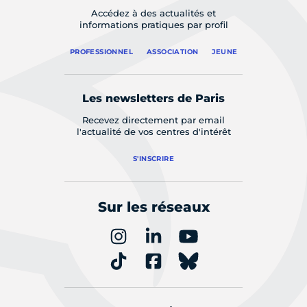
Accédez à des actualités et
informations pratiques par profil
PROFESSIONNEL
ASSOCIATION
JEUNE
Les newsletters de Paris
Recevez directement par email
l'actualité de vos centres d'intérêt
S'INSCRIRE
Sur les réseaux