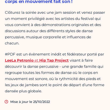
corps en mouvement fait son !
Clôturez la soirée avec une jam session et venez passer
un moment privilégié avec les artistes du festival qui
vous convient à des démonstrations originales et des
discussions autour des différents styles de danse
percussive, musique corporelle et influences de
chacun.
#PDF est un évènement inédit et fédérateur porté par
LeeLa Petronio
et
Hip Tap Project
visant à faire
découvrir la danse percussive - une grande famille qui
regroupe toutes les formes de danse où le corps en
mouvement est sonore, où la rythmicité des pieds et
les jeux de jambes sont le point de départ d’une forme
dansée plus globale.
Mise à jour le 25/10/2022