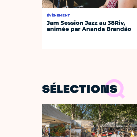
ÉVÈNEMENT
Jam Session Jazz au 38Riv,
animée par Ananda Brandão
SÉLECTIONS