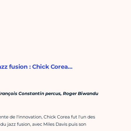
azz fusion : Chick Corea…
François Constantin percus, Roger Biwandu
nte de l'innovation, Chick Corea fut l'un des
du jazz fusion, avec Miles Davis puis son