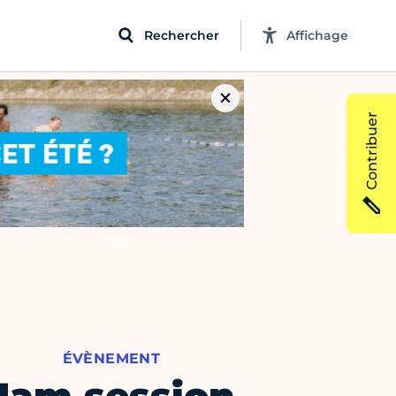
Rechercher
Affichage
Contribuer
ÉVÈNEMENT