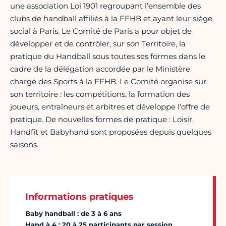
une association Loi 1901 regroupant l’ensemble des
clubs de handball affiliés à la FFHB et ayant leur siège
social à Paris. Le Comité de Paris a pour objet de
développer et de contrôler, sur son Territoire, la
pratique du Handball sous toutes ses formes dans le
cadre de la délégation accordée par le Ministère
chargé des Sports à la FFHB. Le Comité organise sur
son territoire : les compétitions, la formation des
joueurs, entraîneurs et arbitres et développe l'offre de
pratique. De nouvelles formes de pratique : Loisir,
Handfit et Babyhand sont proposées depuis quelques
saisons.
Informations pratiques
Baby handball : de 3 à 6 ans
Hand à 4 : 20 à 25 participants par session