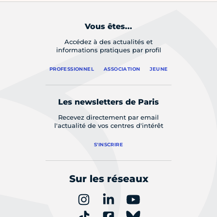
Vous êtes...
Accédez à des actualités et
informations pratiques par profil
PROFESSIONNEL
ASSOCIATION
JEUNE
Les newsletters de Paris
Recevez directement par email
l'actualité de vos centres d'intérêt
S'INSCRIRE
Sur les réseaux