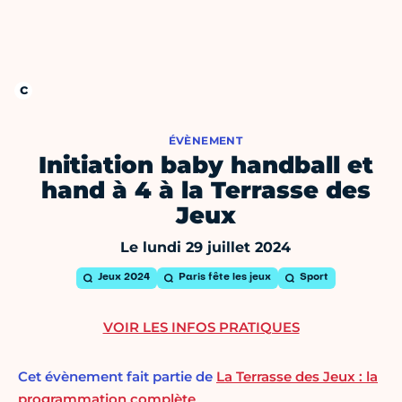
ÉVÈNEMENT
Initiation baby handball et
hand à 4 à la Terrasse des
Jeux
Le lundi 29 juillet 2024
Jeux 2024
Paris fête les jeux
Sport
VOIR LES INFOS PRATIQUES
Cet évènement fait partie de
La Terrasse des Jeux : la
programmation complète