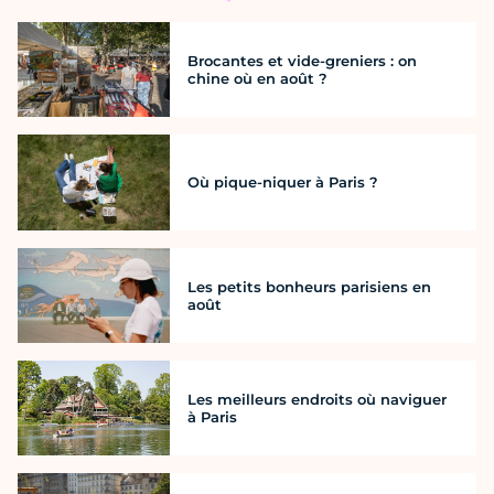
Brocantes et vide-greniers : on
chine où en août ?
Où pique-niquer à Paris ?
Les petits bonheurs parisiens en
août
Les meilleurs endroits où naviguer
à Paris