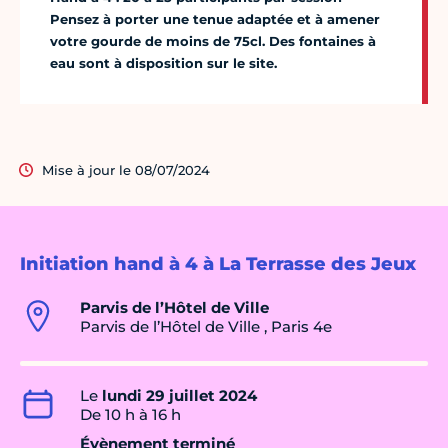
Pensez à porter une tenue adaptée et à amener
votre gourde de moins de 75cl. Des fontaines à
eau sont à disposition sur le site.
Mise à jour le 08/07/2024
Initiation hand à 4 à La Terrasse des Jeux
Parvis de l’Hôtel de Ville
Parvis de l’Hôtel de Ville , Paris 4e
Le
lundi 29 juillet 2024
De 10 h à 16 h
Évènement terminé