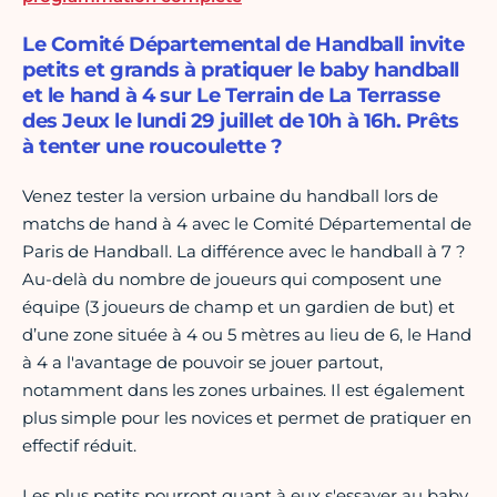
Le Comité Départemental de Handball invite
petits et grands à pratiquer le baby handball
et le hand à 4 sur Le Terrain de La Terrasse
des Jeux le lundi 29 juillet de 10h à 16h. Prêts
à tenter une roucoulette ?
Venez tester la version urbaine du handball lors de
matchs de hand à 4 avec le Comité Départemental de
Paris de Handball. La différence avec le handball à 7 ?
Au-delà du nombre de joueurs qui composent une
équipe (3 joueurs de champ et un gardien de but) et
d’une zone située à 4 ou 5 mètres au lieu de 6, le Hand
à 4 a l'avantage de pouvoir se jouer partout,
notamment dans les zones urbaines. Il est également
plus simple pour les novices et permet de pratiquer en
effectif réduit.
Les plus petits pourront quant à eux s'essayer au baby