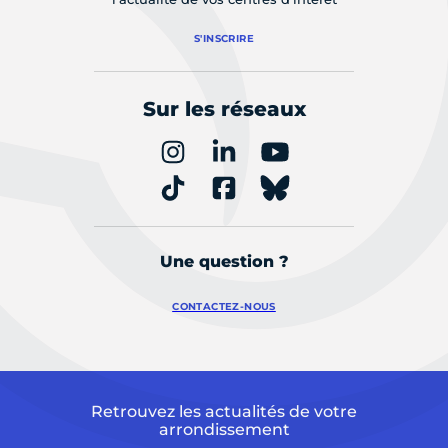
S'INSCRIRE
Sur les réseaux
Une question ?
CONTACTEZ-NOUS
Retrouvez les actualités de votre
arrondissement