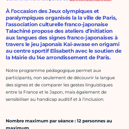
À l’occasion des Jeux olympiques et
paralympiques organisés la la ville de Paris,
l'association culturelle franco-japonaise
Talachiné propose des ateliers d’initiation
aux langues des signes franco-japonaises à
travers le jeu japonais Kai-awase en origami
au centre sportif Elisabeth avec le soutien de
la Mairie du 14e arrondissement de Paris.
Notre programme pédagogique permet aux
participants, non seulement de découvrir la langue
des signes et de comparer les gestes linguistiques
entre la France et le Japon, mais également de
sensibiliser au handicap auditif et à l’inclusion.
Nombre maximum par séance : 12 personnes au
maximum