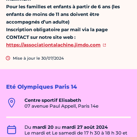
Pour les familles et enfants à partir de 6 ans (les
enfants de moins de 11 ans doivent être
accompagnés d’un adulte)
Inscription obligatoire par mail via la page
CONTACT sur notre site web :
https://associationtalachine.jimdo.com
Mise à jour le 30/07/2024
Eté Olympiques Paris 14
Centre sportif Elisabeth
07 avenue Paul Appell, Paris 14e
Du
mardi 20
au
mardi 27 août 2024
Le mardi et Le samedi de 17 h 30 à 18 h 30 et