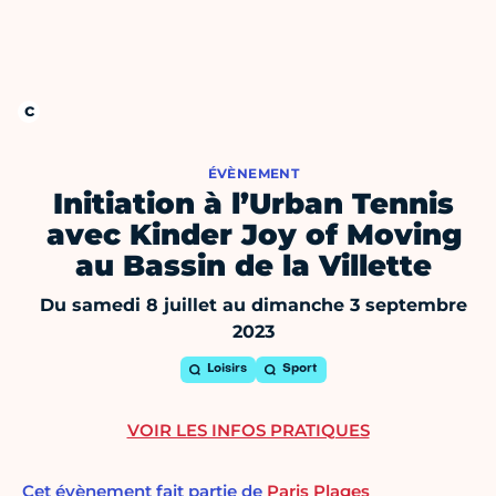
ÉVÈNEMENT
Initiation à l’Urban Tennis
avec Kinder Joy of Moving
au Bassin de la Villette
Du samedi 8 juillet au dimanche 3 septembre
2023
Loisirs
Sport
VOIR LES INFOS PRATIQUES
Cet évènement fait partie de
Paris Plages