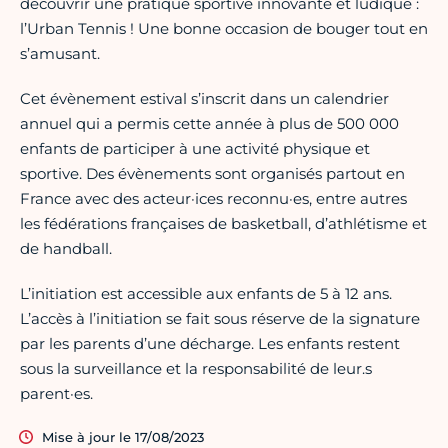
découvrir une pratique sportive innovante et ludique :
l’Urban Tennis ! Une bonne occasion de bouger tout en
s’amusant.
Cet évènement estival s’inscrit dans un calendrier
annuel qui a permis cette année à plus de 500 000
enfants de participer à une activité physique et
sportive. Des évènements sont organisés partout en
France avec des acteur·ices reconnu·es, entre autres
les fédérations françaises de basketball, d’athlétisme et
de handball.
L’initiation est accessible aux enfants de 5 à 12 ans.
L’accès à l’initiation se fait sous réserve de la signature
par les parents d’une décharge. Les enfants restent
sous la surveillance et la responsabilité de leur.s
parent·es.
Mise à jour le 17/08/2023