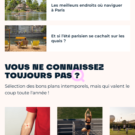
Les meilleurs endroits où naviguer
à Paris
Et si l’été parisien se cachait sur les
quais ?
VOUS NE CONNAISSEZ
TOUJOURS PAS ?
Sélection des bons plans intemporels, mais qui valent le
coup toute l'année !