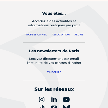
Vous êtes...
Accédez à des actualités et
informations pratiques par profil
PROFESSIONNEL
ASSOCIATION
JEUNE
Les newsletters de Paris
Recevez directement par email
l'actualité de vos centres d'intérêt
S'INSCRIRE
Sur les réseaux