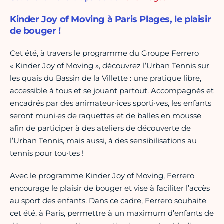
Kinder Joy of Moving à Paris Plages, le plaisir
de bouger !
Cet été, à travers le programme du Groupe Ferrero
« Kinder Joy of Moving », découvrez l’Urban Tennis sur
les quais du Bassin de la Villette : une pratique libre,
accessible à tous et se jouant partout. Accompagnés et
encadrés par des animateur·ices sporti·ves, les enfants
seront muni·es de raquettes et de balles en mousse
afin de participer à des ateliers de découverte de
l’Urban Tennis, mais aussi, à des sensibilisations au
tennis pour tou·tes !
Avec le programme Kinder Joy of Moving, Ferrero
encourage le plaisir de bouger et vise à faciliter l’accès
au sport des enfants. Dans ce cadre, Ferrero souhaite
cet été, à Paris, permettre à un maximum d’enfants de