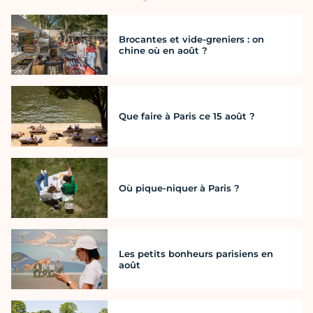
Brocantes et vide-greniers : on
chine où en août ?
Que faire à Paris ce 15 août ?
Où pique-niquer à Paris ?
Les petits bonheurs parisiens en
août