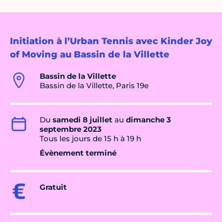
Initiation à l’Urban Tennis avec Kinder Joy
of Moving au Bassin de la Villette
Bassin de la Villette
Bassin de la Villette, Paris 19e
Du
samedi 8 juillet
au
dimanche 3
septembre 2023
Tous les jours de 15 h à 19 h
Évènement terminé
Gratuit