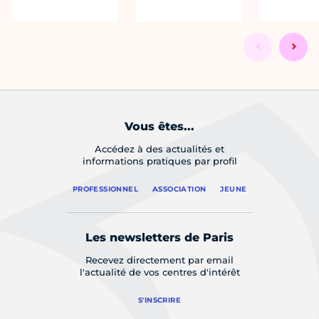
Vous êtes...
Accédez à des actualités et
informations pratiques par profil
PROFESSIONNEL
ASSOCIATION
JEUNE
Les newsletters de Paris
Recevez directement par email
l'actualité de vos centres d'intérêt
S'INSCRIRE