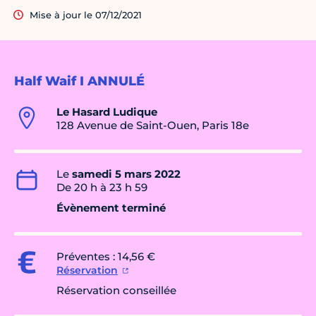
Mise à jour le 07/12/2021
Half Waif I ANNULÉ
Le Hasard Ludique
128 Avenue de Saint-Ouen, Paris 18e
Le
samedi 5 mars 2022
De 20 h à 23 h 59
Évènement terminé
Préventes : 14,56 €
Réservation
Réservation conseillée