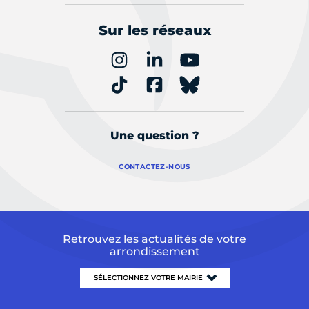
Sur les réseaux
Une question ?
CONTACTEZ-NOUS
Retrouvez les actualités de votre
arrondissement