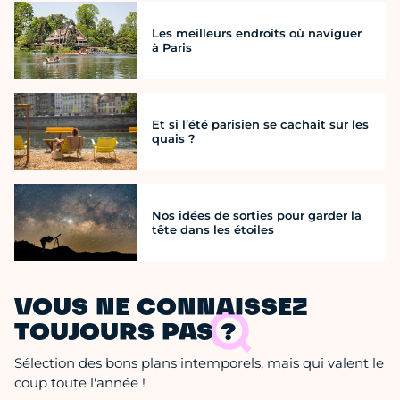
Les meilleurs endroits où naviguer
à Paris
Et si l’été parisien se cachait sur les
quais ?
Nos idées de sorties pour garder la
tête dans les étoiles
VOUS NE CONNAISSEZ
TOUJOURS PAS ?
Sélection des bons plans intemporels, mais qui valent le
coup toute l'année !