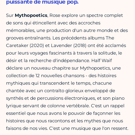
puissante de musique pop.
Sur
Mythopoetics
, Rose explore un spectre complet
de sons qui étincellent avec des accroches
mémorables, une production d'un autre monde et des
grooves entraînants. Les précédents albums The
Caretaker (2020) et Lavender (2018) ont été acclamés
pour leurs voyages fascinants à travers la solitude, le
désir et la recherche d'indépendance. Half Waif
déclare un nouveau chapitre sur Mythopoetics, une
collection de 12 nouvelles chansons - des histoires
mythiques qui transcendent le temps, chacune
chantée avec un contralto glorieux enveloppé de
synthés et de percussions électroniques, et son piano
lyrique servant de colonne vertébrale. C'est un rappel
essentiel que nous avons le pouvoir de façonner les
histoires que nous racontons et les mythes que nous
faisons de nos vies. C'est une musique que l'on ressent.